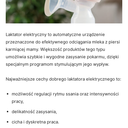
Laktator elektryczny to automatyczne urządzenie
przeznaczone do efektywnego odciągania mleka z piersi
karmiącej mamy. Większość produktów tego typu
umożliwia szybkie i wygodne zasysanie pokarmu, dzięki
specjalnym programom stymulującym jego wypływ.
Najważniejsze cechy dobrego laktatora elektrycznego to:
możliwość regulacji rytmu ssania oraz intensywności
pracy,
delikatność zasysania,
cicha i dyskretna praca.