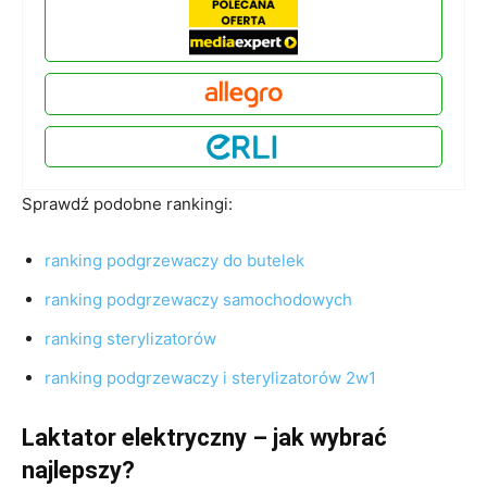
Sprawdź podobne rankingi:
ranking podgrzewaczy do butelek
ranking podgrzewaczy samochodowych
ranking sterylizatorów
ranking podgrzewaczy i sterylizatorów 2w1
Laktator elektryczny – jak wybrać
najlepszy?