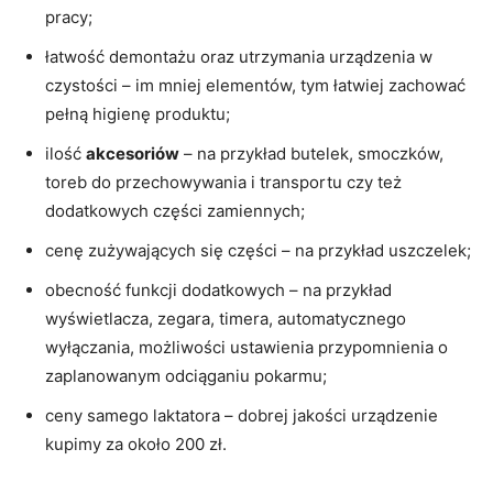
pracy;
łatwość demontażu oraz utrzymania urządzenia w
czystości – im mniej elementów, tym łatwiej zachować
pełną higienę produktu;
ilość
akcesoriów
– na przykład butelek, smoczków,
toreb do przechowywania i transportu czy też
dodatkowych części zamiennych;
cenę zużywających się części – na przykład uszczelek;
obecność funkcji dodatkowych – na przykład
wyświetlacza, zegara, timera, automatycznego
wyłączania, możliwości ustawienia przypomnienia o
zaplanowanym odciąganiu pokarmu;
ceny samego laktatora – dobrej jakości urządzenie
kupimy za około 200 zł.