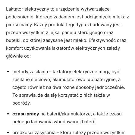
Laktator elektryczny to urządzenie wytwarzające
podciśnienie, którego zadaniem jest odciągnięcie mleka z
piersi mamy. Każdy produkt tego typu zbudowany jest
przede wszystkim z lejka, panelu sterującego oraz
butelki, do której zasysane jest mleko. Efektywność oraz
komfort użytkowania laktatorów elektrycznych zależy
głównie od:
metody zasilania – laktatory elektryczne mogą być
zasilane sieciowo, akumulatorowo lub bateryjnie, a
często również na dwa różne sposoby jednocześnie.
To sprawia, że da się korzystać z nich także w
podróży.
czasu pracy
na baterii/akumulatorze, a także czasu
pełnego ładowania wbudowanej baterii.
prędkości zasysania – która zależy przede wszystkim