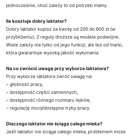
jednocześnie, choć zależy to od potrzeb mamy.
Ile kosztuje dobry laktator?
Dobry laktator kupisz za kwotę od 200 do 800 zł (w
przybliżeniu). Z reguły droższe są modele podwójne.
Wiele zależy nie tylko od jego funkcji, ale też od marki,
która gwarantuje wysoką jakość wykonania.
Na co zwrócić uwagę przy wyborze laktatora?
Przy wyborze laktatora zwróć uwagę na:
– głośność pracy,
– dostępność części zamiennych,
– dostępność różnego rozmiaru lejków,
– regulację mocy/dostępne tryby pracy.
Dlaczego laktator nie ściąga całego mleka?
Jeśli laktator nie ściąga całego mleka, problemem może