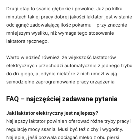
Drugi etap to ssanie głębokie i powolne. Już po kilku
minutach takiej pracy dobrej jakości laktator jest w stanie
odciągnąć zadowalającą ilość pokarmu – przy znacznie
mniejszym wysiłku, niż wymaga tego stosowanie
laktatora ręcznego.
Warto wiedzieć również, że większość laktatorów
elektrycznych przechodzi automatycznie z jednego trybu
do drugiego, a jedynie niektóre z nich umożliwiają
samodzielne zaprogramowanie pracy urządzenia.
FAQ – najczęściej zadawane pytania
Jaki laktator elektryczny jest najlepszy?
Najlepszy laktator powinien oferować różne tryby pracy i
regulację mocy ssania. Musi być też cichy i wygodny.
Najlepiej, jeśli pozwala odciągać mleko z obu piersi