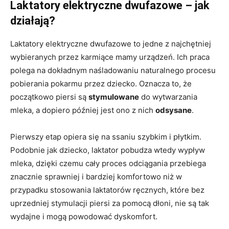
Laktatory elektryczne dwufazowe – jak
działają?
Laktatory elektryczne dwufazowe to jedne z najchętniej
wybieranych przez karmiące mamy urządzeń. Ich praca
polega na dokładnym naśladowaniu naturalnego procesu
pobierania pokarmu przez dziecko. Oznacza to, że
początkowo piersi są
stymulowane
do wytwarzania
mleka, a dopiero później jest ono z nich
odsysane
.
Pierwszy etap opiera się na ssaniu szybkim i płytkim.
Podobnie jak dziecko, laktator pobudza wtedy wypływ
mleka, dzięki czemu cały proces odciągania przebiega
znacznie sprawniej i bardziej komfortowo niż w
przypadku stosowania laktatorów ręcznych, które bez
uprzedniej stymulacji piersi za pomocą dłoni, nie są tak
wydajne i mogą powodować dyskomfort.