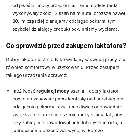
od jakości i mocy urządzenia. Tanie modele będą
wykonywały około 12 ssań na minutę, droższe nawet
80. Im częściej planujemy odciągać pokarm, tym
szybciej działający produkt powinniśmy wybierać.
Co sprawdzić przed zakupem laktatora?
Dobry laktator jest nie tylko wydajny w swojej pracy, ale
również komfortowy w użytkowaniu. Przed zakupem
takiego urządzenia sprawdź:
możliwość
regulacji mocy
ssania – dobry laktator
powinien zapewnić pełną kontrolę nad przebiegiem
odciągania pokarmu, czyli umożliwiać odpowiednie
zwiększenie lub zmniejszenie mocy ssania tak, aby
cały zabieg nie powodował bólu lub dyskomfortu, a
jednocześnie pozostawał wydajny. Bardzo