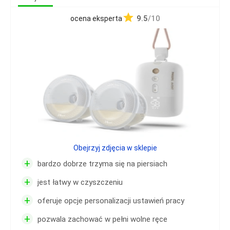
9.5
/10
ocena eksperta
Obejrzyj zdjęcia w sklepie
+
bardzo dobrze trzyma się na piersiach
+
jest łatwy w czyszczeniu
+
oferuje opcje personalizacji ustawień pracy
+
pozwala zachować w pełni wolne ręce