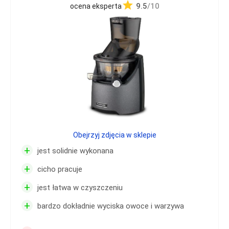
9.5
/10
ocena eksperta
Obejrzyj zdjęcia w sklepie
+
jest solidnie wykonana
+
cicho pracuje
+
jest łatwa w czyszczeniu
+
bardzo dokładnie wyciska owoce i warzywa