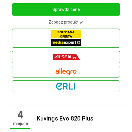
Sprawdź cenę
Zobacz produkt w:
4
Kuvings Evo 820 Plus
miejsce