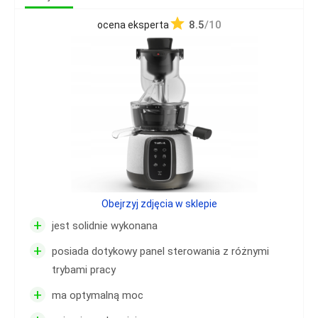
8.5
/10
ocena eksperta
Obejrzyj zdjęcia w sklepie
+
jest solidnie wykonana
+
posiada dotykowy panel sterowania z różnymi
trybami pracy
+
ma optymalną moc