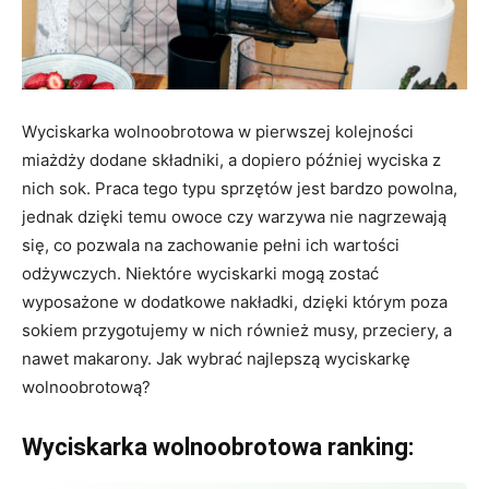
Wyciskarka wolnoobrotowa w pierwszej kolejności
miażdży dodane składniki, a dopiero później wyciska z
nich sok. Praca tego typu sprzętów jest bardzo powolna,
jednak dzięki temu owoce czy warzywa nie nagrzewają
się, co pozwala na zachowanie pełni ich wartości
odżywczych. Niektóre wyciskarki mogą zostać
wyposażone w dodatkowe nakładki, dzięki którym poza
sokiem przygotujemy w nich również musy, przeciery, a
nawet makarony. Jak wybrać najlepszą wyciskarkę
wolnoobrotową?
Wyciskarka wolnoobrotowa ranking: