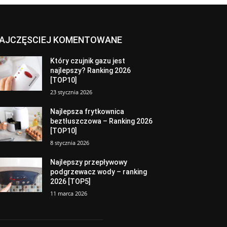
AJCZĘSCIEJ KOMENTOWANE
Który czujnik gazu jest
najlepszy? Ranking 2026
[TOP10]
23 stycznia 2026
Najlepsza frytkownica
beztłuszczowa – Ranking 2026
[TOP10]
8 stycznia 2026
Najlepszy przepływowy
podgrzewacz wody – ranking
2026 [TOP5]
11 marca 2026