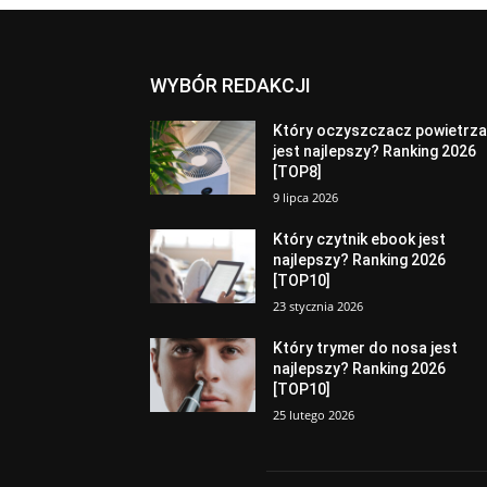
WYBÓR REDAKCJI
Który oczyszczacz powietrz
jest najlepszy? Ranking 2026
[TOP8]
9 lipca 2026
Który czytnik ebook jest
najlepszy? Ranking 2026
[TOP10]
23 stycznia 2026
Który trymer do nosa jest
najlepszy? Ranking 2026
[TOP10]
25 lutego 2026