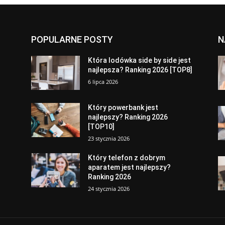
POPULARNE POSTY
N
a
Która lodówka side by side jest
najlepsza? Ranking 2026 [TOP8]
6 lipca 2026
Który powerbank jest
najlepszy? Ranking 2026
[TOP10]
23 stycznia 2026
Który telefon z dobrym
aparatem jest najlepszy?
Ranking 2026
24 stycznia 2026