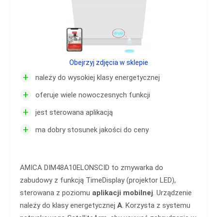
Obejrzyj zdjęcia w sklepie
+
należy do wysokiej klasy energetycznej
+
oferuje wiele nowoczesnych funkcji
+
jest sterowana aplikacją
+
ma dobry stosunek jakości do ceny
AMICA DIM48A10ELONSCID to zmywarka do
zabudowy z funkcją TimeDisplay (projektor LED),
sterowana z poziomu
aplikacji mobilnej
. Urządzenie
należy do klasy energetycznej
A
. Korzysta z systemu