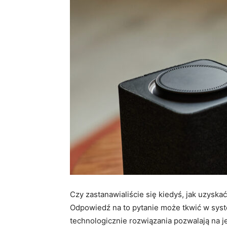
Czy zastanawialiście się kiedyś, jak uzys
Odpowiedź na to pytanie może tkwić w sy
technologicznie rozwiązania pozwalają na