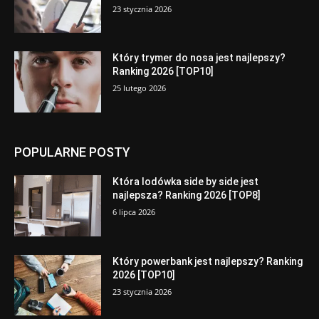
23 stycznia 2026
Który trymer do nosa jest najlepszy?
Ranking 2026 [TOP10]
25 lutego 2026
POPULARNE POSTY
Która lodówka side by side jest
najlepsza? Ranking 2026 [TOP8]
6 lipca 2026
Który powerbank jest najlepszy? Ranking
2026 [TOP10]
23 stycznia 2026