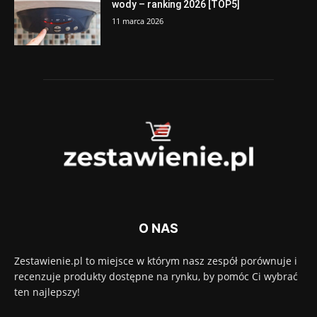
wody – ranking 2026 [TOP5]
11 marca 2026
O NAS
Zestawienie.pl to miejsce w którym nasz zespół porównuje i
recenzuje produkty dostępne na rynku, by pomóc Ci wybrać
ten najlepszy!