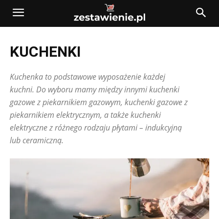
KUCHENKI
Kuchenka to podstawowe wyposażenie każdej
kuchni. Do wyboru mamy między innymi kuchenki
gazowe z piekarnikiem gazowym, kuchenki gazowe z
piekarnikiem elektrycznym, a także kuchenki
elektryczne z różnego rodzaju płytami – indukcyjną
lub ceramiczną.