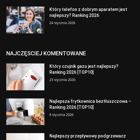
Który telefon z dobrym aparatem jest
najlepszy? Ranking 2026
24 stycznia 2026
NAJCZĘSCIEJ KOMENTOWANE
Który czujnik gazu jest najlepszy?
Ranking 2026 [TOP10]
23 stycznia 2026
Najlepsza frytkownica beztłuszczowa –
Ranking 2026 [TOP10]
8 stycznia 2026
Najlepszy przepływowy podgrzewacz