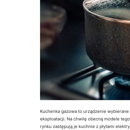
Kuchenka gazowa to urządzenie wybierane 
eksploatacji. Na chwilę obecną modele tego 
rynku zastępują je kuchnie z płytami elektr