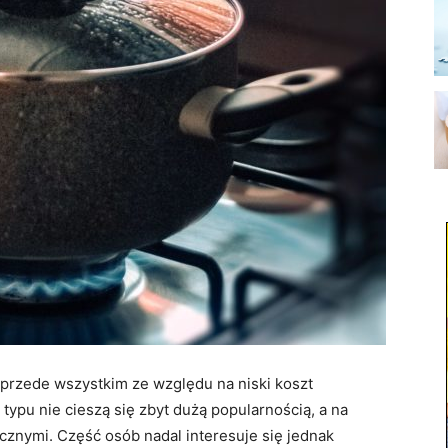
przede wszystkim ze względu na niski koszt
typu nie cieszą się zbyt dużą popularnością, a na
ycznymi. Część osób nadal interesuje się jednak