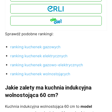
Sprawdź podobne rankingi:
ranking kuchenek gazowych
ranking kuchenek elektrycznych
ranking kuchenek gazowo-elektrycznych
ranking kuchenek wolnostojących
Jakie zalety ma kuchnia indukcyjna
wolnostojąca 60 cm?
Kuchnia indukcyjna wolnostojąca 60 cm to
model