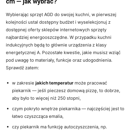
cm — jak wybrać?
Wybierając sprzęt AGD do swojej kuchni, w pierwszej
kolejności ustal dostępny budżet i wyselekcjonuj z
dostępnej oferty sklepów internetowych sprzęty
najbardziej energooszczędne. W przypadku kuchni
indukcyjnych będą to głównie urządzenia z klasy
energetycznej A. Pozostałe kwestie, jakie musisz wziąć
pod uwagę to materiały, funkcje oraz udogodnienia.
Sprawdź zatem:
w zakresie
jakich temperatur
może pracować
piekarnik — jeśli pieczesz domową pizzę, to dobrze,
aby było to więcej niż 250 stopni,
czym pokryto wnętrze piekarnika — najczęściej jest to
łatwo czyszcząca emalia,
czy piekarnik ma funkcję autoczyszczenia, np.