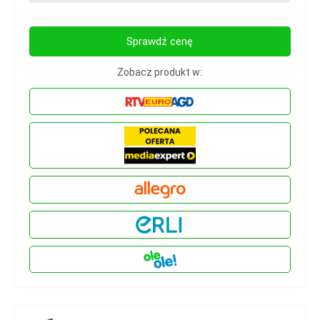
Sprawdź cenę
Zobacz produkt w: