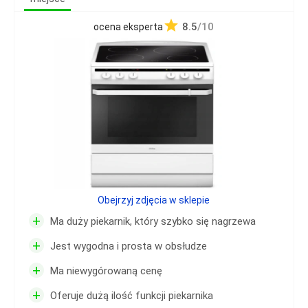
8.5
/10
ocena eksperta
Obejrzyj zdjęcia w sklepie
+
Ma duży piekarnik, który szybko się nagrzewa
+
Jest wygodna i prosta w obsłudze
+
Ma niewygórowaną cenę
+
Oferuje dużą ilość funkcji piekarnika