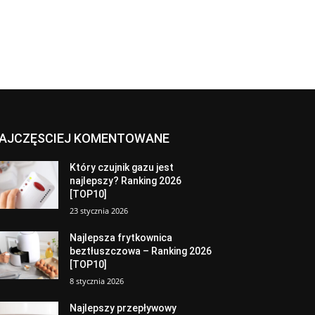
AJCZĘSCIEJ KOMENTOWANE
Który czujnik gazu jest
najlepszy? Ranking 2026
[TOP10]
23 stycznia 2026
Najlepsza frytkownica
beztłuszczowa – Ranking 2026
[TOP10]
8 stycznia 2026
Najlepszy przepływowy