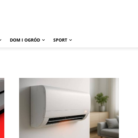
DOM I OGRÓD
SPORT