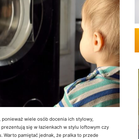
e, ponieważ wiele osób docenia ich stylowy,
prezentują się w łazienkach w stylu loftowym czy
. Warto pamiętać jednak, że pralka to przede