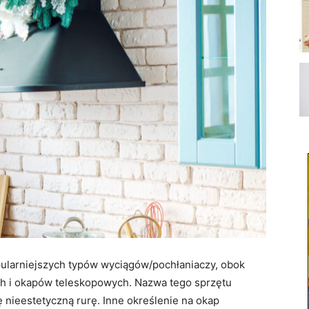
ularniejszych typów wyciągów/pochłaniaczy, obok
 i okapów teleskopowych. Nazwa tego sprzętu
 nieestetyczną rurę. Inne określenie na okap