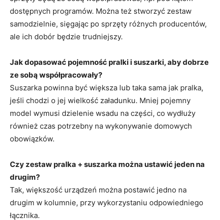
dostępnych programów. Można też stworzyć zestaw
samodzielnie, sięgając po sprzęty różnych producentów,
ale ich dobór będzie trudniejszy.
Jak dopasować pojemność pralki i suszarki, aby dobrze
ze sobą współpracowały?
Suszarka powinna być większa lub taka sama jak pralka,
jeśli chodzi o jej wielkość załadunku. Mniej pojemny
model wymusi dzielenie wsadu na części, co wydłuży
również czas potrzebny na wykonywanie domowych
obowiązków.
Czy zestaw pralka + suszarka można ustawić jeden na
drugim?
Tak, większość urządzeń można postawić jedno na
drugim w kolumnie, przy wykorzystaniu odpowiedniego
łącznika.