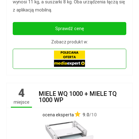
wynosi 11 kg, a suszarki 8 kg. Oba urządzenia łączą się
z aplikacją mobilną.
Sprawdź cenę
Zobacz produkt w:
4
MIELE WQ 1000 + MIELE TQ
1000 WP
miejsce
9.0
/10
ocena eksperta