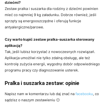
dziećmi?
Zestaw pralka i suszarka dla rodziny z dziećmi powinien
mieć co najmniej 9 kg załadunku. Dobrze również, jeśli
sprzęty są energooszczędne i oferują funkcje
antyalergiczne/parowe.
Czy warto kupić zestaw pralka-suszarka sterowany
aplikacją?
Tak, jeśli lubisz korzystać z nowoczesnych rozwiązań.
Aplikacja umożliwi nie tylko zdalną obsługę, ale też
kontrolę zużycia energii, wygodny dobór odpowiedniego
programu pracy czy diagnozowanie usterek.
Pralka i suszarka zestaw: opinie
Napisz nam w komentarzu lub daj znać na
facebooku
, co
sądzisz o naszym zestawieniu 🙂