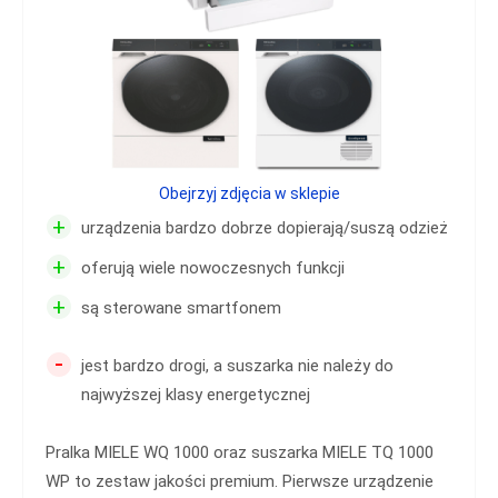
Obejrzyj zdjęcia w sklepie
+
urządzenia bardzo dobrze dopierają/suszą odzież
+
oferują wiele nowoczesnych funkcji
+
są sterowane smartfonem
-
jest bardzo drogi, a suszarka nie należy do
najwyższej klasy energetycznej
Pralka MIELE WQ 1000 oraz suszarka MIELE TQ 1000
WP to zestaw jakości premium. Pierwsze urządzenie