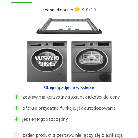
9.0
/10
ocena eksperta
Obejrzyj zdjęcia w sklepie
+
zestaw ma korzystny stosunek jakości do ceny
+
oferuje przydatne funkcje, jak autodozowanie
+
jest energooszczędny
-
żaden produkt z zestawu nie łączy się z aplikacją