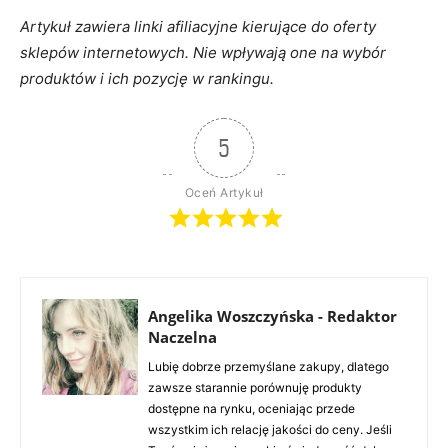
Artykuł zawiera linki afiliacyjne kierujące do oferty
sklepów internetowych. Nie wpływają one na wybór
produktów i ich pozycję w rankingu.
5
Oceń Artykuł
Angelika Woszczyńska - Redaktor
Naczelna
Lubię dobrze przemyślane zakupy, dlatego
zawsze starannie porównuję produkty
dostępne na rynku, oceniając przede
wszystkim ich relację jakości do ceny. Jeśli