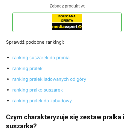
Zobacz produkt w:
Sprawdź podobne rankingi:
ranking suszarek do prania
ranking pralek
ranking pralek ładowanych od góry
ranking pralko suszarek
ranking pralek do zabudowy
Czym charakteryzuje się zestaw pralka i
suszarka?