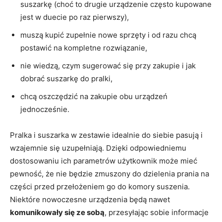
suszarkę (choć to drugie urządzenie często kupowane
jest w duecie po raz pierwszy),
muszą kupić zupełnie nowe sprzęty i od razu chcą
postawić na kompletne rozwiązanie,
nie wiedzą, czym sugerować się przy zakupie i jak
dobrać suszarkę do pralki,
chcą oszczędzić na zakupie obu urządzeń
jednocześnie.
Pralka i suszarka w zestawie idealnie do siebie pasują i
wzajemnie się uzupełniają. Dzięki odpowiedniemu
dostosowaniu ich parametrów użytkownik może mieć
pewność, że nie będzie zmuszony do dzielenia prania na
części przed przełożeniem go do komory suszenia.
Niektóre nowoczesne urządzenia będą nawet
komunikowały się ze sobą
, przesyłając sobie informacje