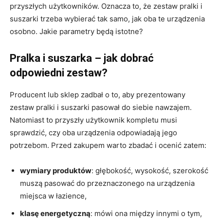
przyszłych użytkowników. Oznacza to, że zestaw pralki i
suszarki trzeba wybierać tak samo, jak oba te urządzenia
osobno. Jakie parametry będą istotne?
Pralka i suszarka – jak dobrać
odpowiedni zestaw?
Producent lub sklep zadbał o to, aby prezentowany
zestaw pralki i suszarki pasował do siebie nawzajem.
Natomiast to przyszły użytkownik kompletu musi
sprawdzić, czy oba urządzenia odpowiadają jego
potrzebom. Przed zakupem warto zbadać i ocenić zatem:
wymiary produktów
: głębokość, wysokość, szerokość
muszą pasować do przeznaczonego na urządzenia
miejsca w łazience,
klasę energetyczną
: mówi ona między innymi o tym,