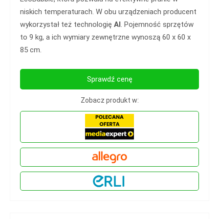
niskich temperaturach. W obu urządzeniach producent
wykorzystał też technologię
AI
. Pojemność sprzętów
to 9 kg, a ich wymiary zewnętrzne wynoszą 60 x 60 x
85 cm.
Sprawdź cenę
Zobacz produkt w: