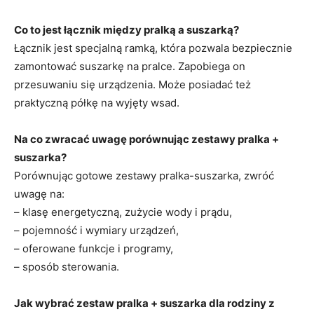
Co to jest łącznik między pralką a suszarką?
Łącznik jest specjalną ramką, która pozwala bezpiecznie
zamontować suszarkę na pralce. Zapobiega on
przesuwaniu się urządzenia. Może posiadać też
praktyczną półkę na wyjęty wsad.
Na co zwracać uwagę porównując zestawy pralka +
suszarka?
Porównując gotowe zestawy pralka-suszarka, zwróć
uwagę na:
– klasę energetyczną, zużycie wody i prądu,
– pojemność i wymiary urządzeń,
– oferowane funkcje i programy,
– sposób sterowania.
Jak wybrać zestaw pralka + suszarka dla rodziny z