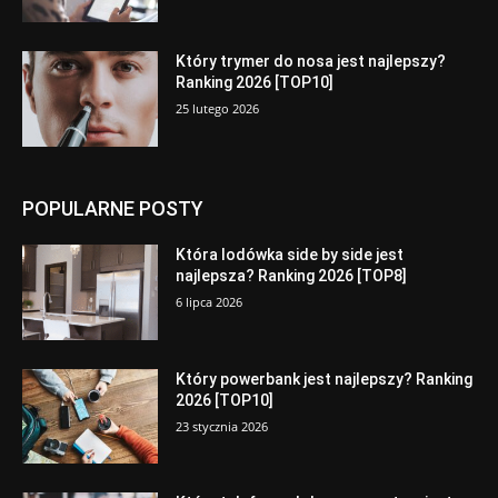
Który trymer do nosa jest najlepszy?
Ranking 2026 [TOP10]
25 lutego 2026
POPULARNE POSTY
Która lodówka side by side jest
najlepsza? Ranking 2026 [TOP8]
6 lipca 2026
Który powerbank jest najlepszy? Ranking
2026 [TOP10]
23 stycznia 2026