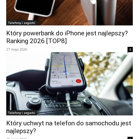
Telefony i zegarki
Który powerbank do iPhone jest najlepszy?
Ranking 2026 [TOP8]
27 maja 2026
0
Telefony i zegarki
Który uchwyt na telefon do samochodu jest
najlepszy?