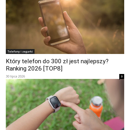
Telefony i zegarki
Który telefon do 300 zł jest najlepszy?
Ranking 2026 [TOP8]
30 lipca 2026
0