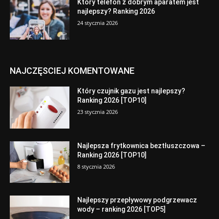
Który telefon z dobrym aparatem jest
najlepszy? Ranking 2026
24 stycznia 2026
NAJCZĘSCIEJ KOMENTOWANE
Który czujnik gazu jest najlepszy?
Ranking 2026 [TOP10]
23 stycznia 2026
Najlepsza frytkownica beztłuszczowa –
Ranking 2026 [TOP10]
8 stycznia 2026
Najlepszy przepływowy podgrzewacz
wody – ranking 2026 [TOP5]