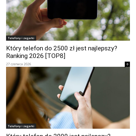
Telefony i zegarki
Który telefon do 2500 zł jest najlepszy?
Ranking 2026 [TOP8]
27 czerwca 2026
0
Telefony i zegarki