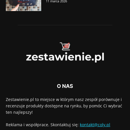
11 marca 2026
O NAS
Zestawienie.pl to miejsce w którym nasz zespół porównuje i
recenzuje produkty dostępne na rynku, by pomóc Ci wybrać
ten najlepszy!
Reklama i współprace. Skontaktuj się:
kontakt@coly.pl