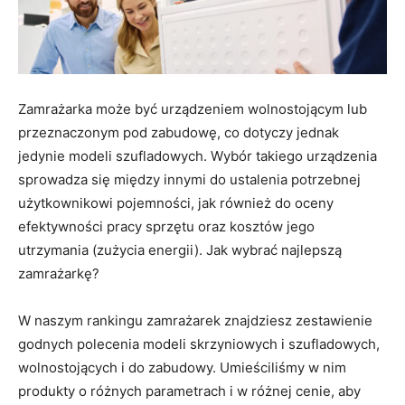
Zamrażarka może być urządzeniem wolnostojącym lub
przeznaczonym pod zabudowę, co dotyczy jednak
jedynie modeli szufladowych. Wybór takiego urządzenia
sprowadza się między innymi do ustalenia potrzebnej
użytkownikowi pojemności, jak również do oceny
efektywności pracy sprzętu oraz kosztów jego
utrzymania (zużycia energii). Jak wybrać najlepszą
zamrażarkę?
W naszym rankingu zamrażarek znajdziesz zestawienie
godnych polecenia modeli skrzyniowych i szufladowych,
wolnostojących i do zabudowy. Umieściliśmy w nim
produkty o różnych parametrach i w różnej cenie, aby