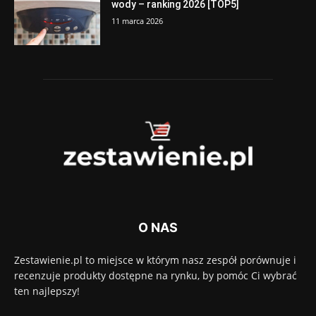
wody – ranking 2026 [TOP5]
11 marca 2026
O NAS
Zestawienie.pl to miejsce w którym nasz zespół porównuje i
recenzuje produkty dostępne na rynku, by pomóc Ci wybrać
ten najlepszy!