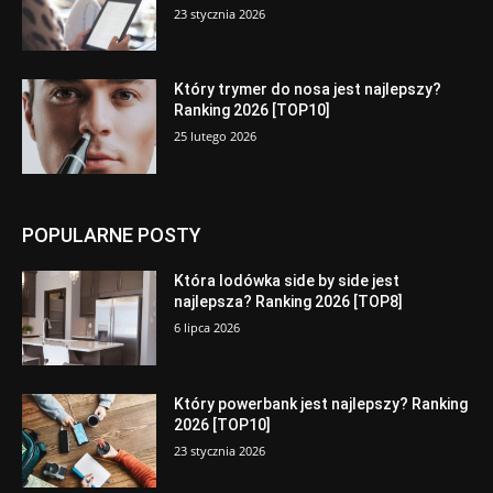
23 stycznia 2026
Który trymer do nosa jest najlepszy?
Ranking 2026 [TOP10]
25 lutego 2026
POPULARNE POSTY
Która lodówka side by side jest
najlepsza? Ranking 2026 [TOP8]
6 lipca 2026
Który powerbank jest najlepszy? Ranking
2026 [TOP10]
23 stycznia 2026