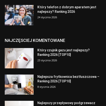
Który telefon z dobrym aparatem jest
najlepszy? Ranking 2026
24 stycznia 2026
NAJCZĘSCIEJ KOMENTOWANE
Który czujnik gazu jest najlepszy?
Ranking 2026 [TOP10]
23 stycznia 2026
Najlepsza frytkownica beztłuszczowa –
Ranking 2026 [TOP10]
8 stycznia 2026
Najlepszy przepływowy podgrzewacz