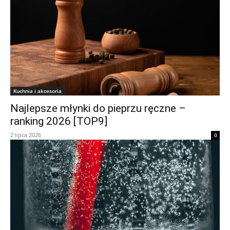
Kuchnia i akcesoria
Najlepsze młynki do pieprzu ręczne –
ranking 2026 [TOP9]
2 lipca 2026
0