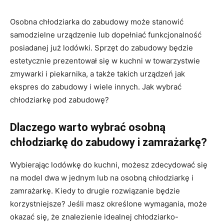
Osobna chłodziarka do zabudowy może stanowić
samodzielne urządzenie lub dopełniać funkcjonalność
posiadanej już lodówki. Sprzęt do zabudowy będzie
estetycznie prezentował się w kuchni w towarzystwie
zmywarki i piekarnika, a także takich urządzeń jak
ekspres do zabudowy i wiele innych. Jak wybrać
chłodziarkę pod zabudowę?
Dlaczego warto wybrać osobną
chłodziarkę do zabudowy i zamrażarkę?
Wybierając lodówkę do kuchni, możesz zdecydować się
na model dwa w jednym lub na osobną chłodziarkę i
zamrażarkę. Kiedy to drugie rozwiązanie będzie
korzystniejsze? Jeśli masz określone wymagania, może
okazać się, że znalezienie idealnej chłodziarko-