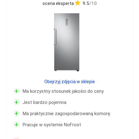
9.5
/10
ocena eksperta
Obejrzyj zdjęcia w sklepie
+
Ma korzystny stosunek jakości do ceny
+
Jest bardzo pojemna
+
Ma praktycznie zagospodarowaną komorę
+
Pracuje w systemie NoFrost