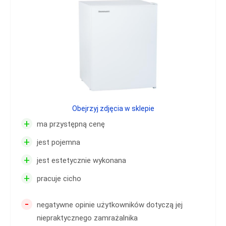
Obejrzyj zdjęcia w sklepie
+
ma przystępną cenę
+
jest pojemna
+
jest estetycznie wykonana
+
pracuje cicho
-
negatywne opinie użytkowników dotyczą jej
niepraktycznego zamrażalnika