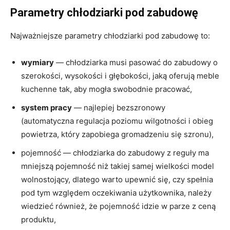
Parametry chłodziarki pod zabudowę
Najważniejsze parametry chłodziarki pod zabudowę to:
wymiary
— chłodziarka musi pasować do zabudowy o
szerokości, wysokości i głębokości, jaką oferują meble
kuchenne tak, aby mogła swobodnie pracować,
system pracy
— najlepiej bezszronowy
(automatyczna regulacja poziomu wilgotności i obieg
powietrza, który zapobiega gromadzeniu się szronu),
pojemność — chłodziarka do zabudowy z reguły ma
mniejszą pojemność niż takiej samej wielkości model
wolnostojący, dlatego warto upewnić się, czy spełnia
pod tym względem oczekiwania użytkownika, należy
wiedzieć również, że pojemność idzie w parze z ceną
produktu,