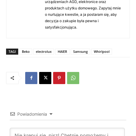
urządzeniach AGD, elektronice oraz
produktach użytku domowego. Zapytaj mnie
o nurtujące kwestie, a ja postaram się, aby
decyzja o zakupie była pewna i
satysfakcjonująca.
TAGI
Beko
electrolux
HAIER
Samsung
Whirlpool
Powiadomienia