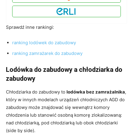
Sprawdź inne rankingi:
ranking lodówek do zabudowy
ranking zamrażarek do zabudowy
Lodówka do zabudowy a chłodziarka do
zabudowy
Chłodziarka do zabudowy to
lodówka bez zamrażalnika
,
który w innych modelach urządzeń chłodniczych AGD do
zabudowy może znajdować się wewnątrz komory
chłodzenia lub stanowić osobną komorę zlokalizowaną:
nad chłodziarką, pod chłodziarką lub obok chłodziarki
(side by side).