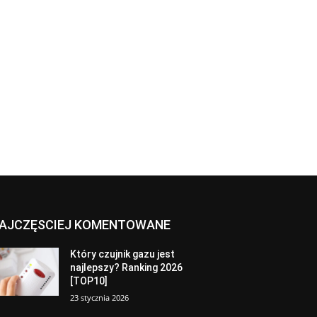
AJCZĘSCIEJ KOMENTOWANE
Który czujnik gazu jest
najlepszy? Ranking 2026
[TOP10]
23 stycznia 2026