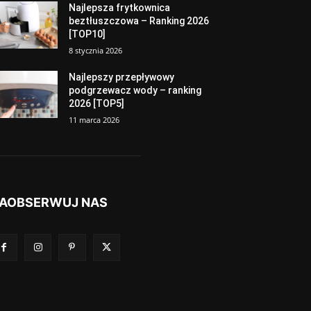
Najlepsza frytkownica
beztłuszczowa – Ranking 2026
[TOP10]
8 stycznia 2026
Najlepszy przepływowy
podgrzewacz wody – ranking
2026 [TOP5]
11 marca 2026
AOBSERWUJ NAS