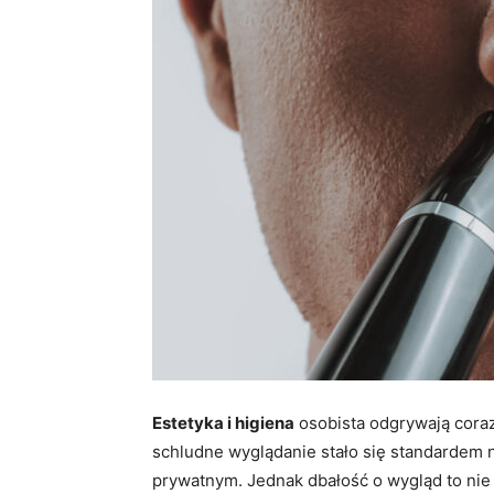
Estetyka i higiena
osobista odgrywają coraz
schludne wyglądanie stało się standardem 
prywatnym. Jednak dbałość o wygląd to nie 