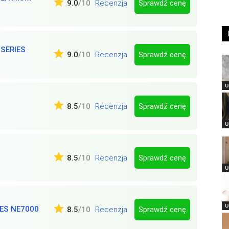
Sprawdź cenę
9.0
/10
Recenzja
SERIES
Sprawdź cenę
9.0
/10
Recenzja
U
Sprawdź cenę
8.5
/10
Recenzja
U
Sprawdź cenę
8.5
/10
Recenzja
U
U
ES NE7000
Sprawdź cenę
8.5
/10
Recenzja