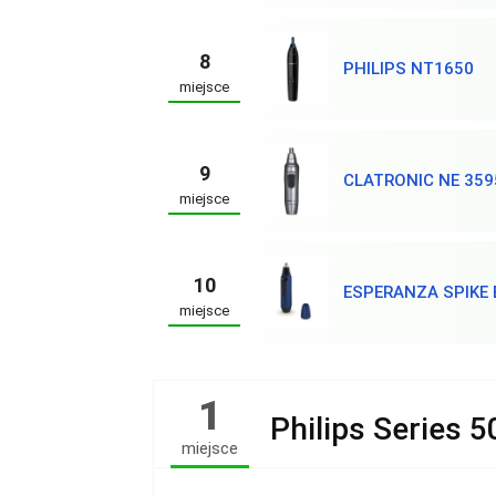
8
PHILIPS NT1650
miejsce
9
CLATRONIC NE 359
miejsce
10
ESPERANZA SPIKE
miejsce
1
Philips Series 
miejsce