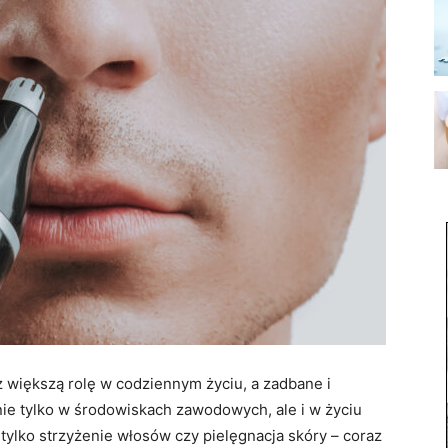
 większą rolę w codziennym życiu, a zadbane i
nie tylko w środowiskach zawodowych, ale i w życiu
tylko strzyżenie włosów czy pielęgnacja skóry – coraz