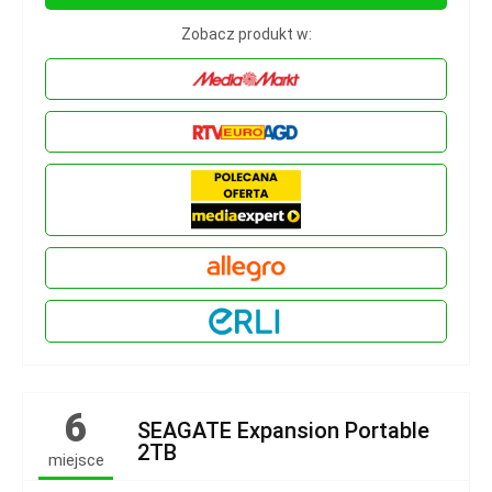
Zobacz produkt w:
6
SEAGATE Expansion Portable
2TB
miejsce