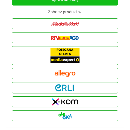
Zobacz produkt w: