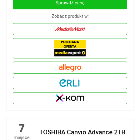
Sprawdź cenę
Zobacz produkt w:
7
TOSHIBA Canvio Advance 2TB
miejsce