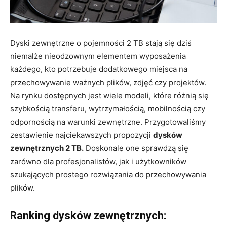
Dyski zewnętrzne o pojemności 2 TB stają się dziś
niemalże nieodzownym elementem wyposażenia
każdego, kto potrzebuje dodatkowego miejsca na
przechowywanie ważnych plików, zdjęć czy projektów.
Na rynku dostępnych jest wiele modeli, które różnią się
szybkością transferu, wytrzymałością, mobilnością czy
odpornością na warunki zewnętrzne. Przygotowaliśmy
zestawienie najciekawszych propozycji
dysków
zewnętrznych 2 TB.
Doskonale one sprawdzą się
zarówno dla profesjonalistów, jak i użytkowników
szukających prostego rozwiązania do przechowywania
plików.
Ranking dysków zewnętrznych: