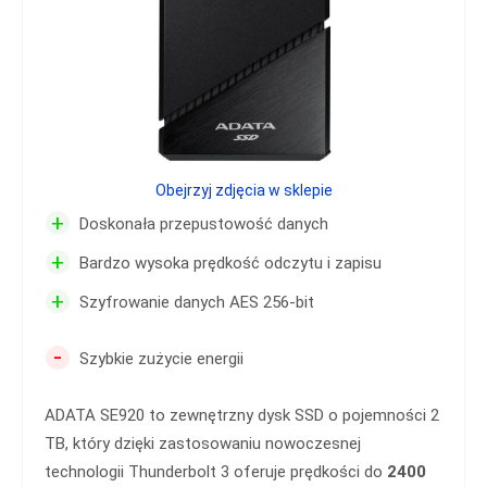
Obejrzyj zdjęcia w sklepie
+
Doskonała przepustowość danych
+
Bardzo wysoka prędkość odczytu i zapisu
+
Szyfrowanie danych AES 256-bit
-
Szybkie zużycie energii
ADATA SE920 to zewnętrzny dysk SSD o pojemności 2
TB, który dzięki zastosowaniu nowoczesnej
technologii Thunderbolt 3 oferuje prędkości do
2400