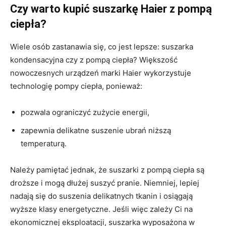
Czy warto kupić suszarkę Haier z pompą
ciepła?
Wiele osób zastanawia się, co jest lepsze: suszarka
kondensacyjna czy z pompą ciepła? Większość
nowoczesnych urządzeń marki Haier wykorzystuje
technologię pompy ciepła, ponieważ:
pozwala ograniczyć zużycie energii,
zapewnia delikatne suszenie ubrań niższą
temperaturą.
Należy pamiętać jednak, że suszarki z pompą ciepła są
droższe i mogą dłużej suszyć pranie. Niemniej, lepiej
nadają się do suszenia delikatnych tkanin i osiągają
wyższe klasy energetyczne. Jeśli więc zależy Ci na
ekonomicznej eksploatacji, suszarka wyposażona w