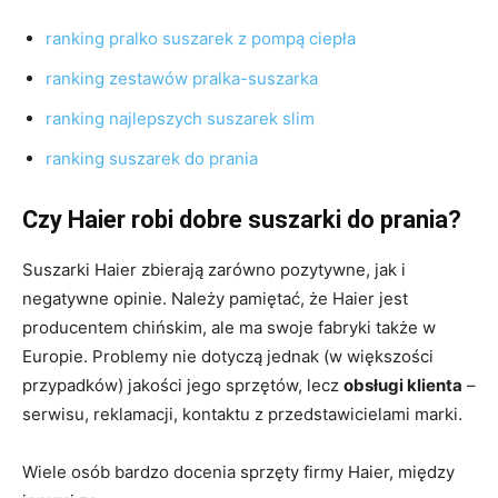
ranking pralko suszarek z pompą ciepła
ranking zestawów pralka-suszarka
ranking najlepszych suszarek slim
ranking suszarek do prania
Czy Haier robi dobre suszarki do prania?
Suszarki Haier zbierają zarówno pozytywne, jak i
negatywne opinie. Należy pamiętać, że Haier jest
producentem chińskim, ale ma swoje fabryki także w
Europie. Problemy nie dotyczą jednak (w większości
przypadków) jakości jego sprzętów, lecz
obsługi klienta
–
serwisu, reklamacji, kontaktu z przedstawicielami marki.
Wiele osób bardzo docenia sprzęty firmy Haier, między