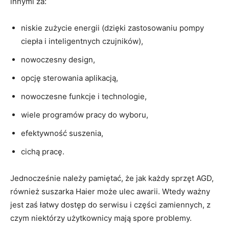
innymi za:
niskie zużycie energii (dzięki zastosowaniu pompy
ciepła i inteligentnych czujników),
nowoczesny design,
opcję sterowania aplikacją,
nowoczesne funkcje i technologie,
wiele programów pracy do wyboru,
efektywność suszenia,
cichą pracę.
Jednocześnie należy pamiętać, że jak każdy sprzęt AGD,
również suszarka Haier może ulec awarii. Wtedy ważny
jest zaś łatwy dostęp do serwisu i części zamiennych, z
czym niektórzy użytkownicy mają spore problemy.