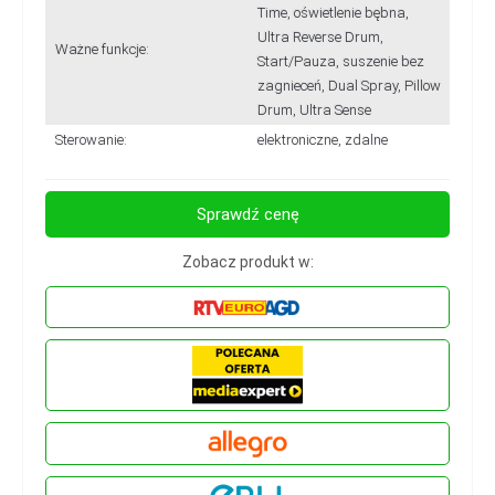
Time, oświetlenie bębna,
Ultra Reverse Drum,
Ważne funkcje:
Start/Pauza, suszenie bez
zagnieceń, Dual Spray, Pillow
Drum, Ultra Sense
Sterowanie:
elektroniczne, zdalne
Sprawdź cenę
Zobacz produkt w: