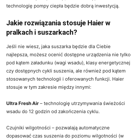
technologię pompy ciepła będzie dobrą inwestycją.
Jakie rozwiązania stosuje Haier w
pralkach i suszarkach?
Jeśli nie wiesz, jaka suszarka będzie dla Ciebie
najlepsza, możesz ocenić dostępne urządzenia nie tylko
pod kątem załadunku (wagi wsadu), klasy energetycznej
czy dostępnych cykli suszenia, ale również pod kątem
stosowanych technologii i oferowanych funkcji. Haier
stosuje w tym zakresie między innymi:
Ultra Fresh Air
– technologię utrzymywania świeżości
wsadu do 12 godzin od zakończenia cyklu.
Czujniki wilgotności – pozwalają automatyczne
dopasować czas suszenia do poziomu wilgotności (w