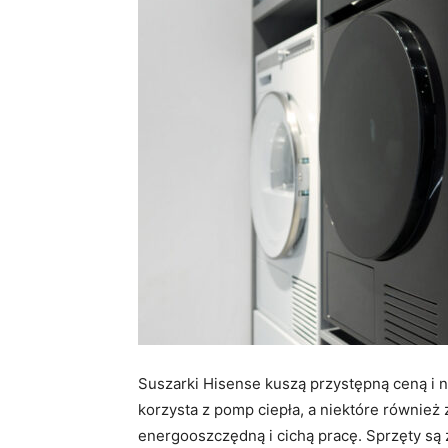
Suszarki Hisense kuszą przystępną ceną i 
korzysta z pomp ciepła, a niektóre również 
energooszczędną i cichą pracę. Sprzęty są