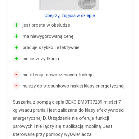
Obejrzyj zdjęcia w sklepie
+
jest prosta w obsłudze
+
ma niewygórowaną cenę
+
pracuje szybko i efektywnie
+
nie niszczy tkanin
-
nie oferuje nowoczesnych funkcji
-
należy do stosunkowo niskiej klasy energetycznej
Suszarka z pompą ciepła BEKO BM3T37239 mieści 7
kg wsadu prania i jest zaliczana do klasy efektywności
energetycznej
D
. Urządzenie nie oferuje funkcji
parowych i nie łączy się z aplikacją mobilną. Jest
sterowane przy pomocy wyświetlacza