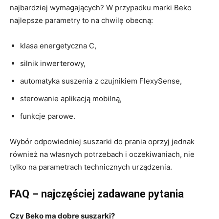
najbardziej wymagających? W przypadku marki Beko
najlepsze parametry to na chwilę obecną:
klasa energetyczna C,
silnik inwerterowy,
automatyka suszenia z czujnikiem FlexySense,
sterowanie aplikacją mobilną,
funkcje parowe.
Wybór odpowiedniej suszarki do prania oprzyj jednak
również na własnych potrzebach i oczekiwaniach, nie
tylko na parametrach technicznych urządzenia.
FAQ – najczęściej zadawane pytania
Czy Beko ma dobre suszarki?