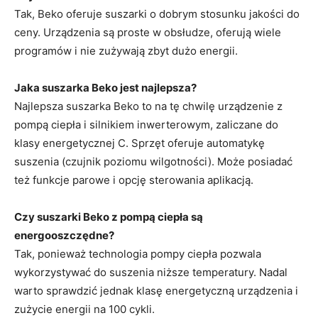
Tak, Beko oferuje suszarki o dobrym stosunku jakości do
ceny. Urządzenia są proste w obsłudze, oferują wiele
programów i nie zużywają zbyt dużo energii.
Jaka suszarka Beko jest najlepsza?
Najlepsza suszarka Beko to na tę chwilę urządzenie z
pompą ciepła i silnikiem inwerterowym, zaliczane do
klasy energetycznej C. Sprzęt oferuje automatykę
suszenia (czujnik poziomu wilgotności). Może posiadać
też funkcje parowe i opcję sterowania aplikacją.
Czy suszarki Beko z pompą ciepła są
energooszczędne?
Tak, ponieważ technologia pompy ciepła pozwala
wykorzystywać do suszenia niższe temperatury. Nadal
warto sprawdzić jednak klasę energetyczną urządzenia i
zużycie energii na 100 cykli.