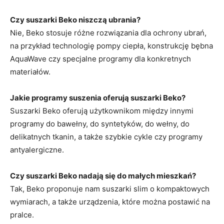
Czy suszarki Beko niszczą ubrania?
Nie, Beko stosuje różne rozwiązania dla ochrony ubrań,
na przykład technologię pompy ciepła, konstrukcję bębna
AquaWave czy specjalne programy dla konkretnych
materiałów.
Jakie programy suszenia oferują suszarki Beko?
Suszarki Beko oferują użytkownikom między innymi
programy do bawełny, do syntetyków, do wełny, do
delikatnych tkanin, a także szybkie cykle czy programy
antyalergiczne.
Czy suszarki Beko nadają się do małych mieszkań?
Tak, Beko proponuje nam suszarki slim o kompaktowych
wymiarach, a także urządzenia, które można postawić na
pralce.