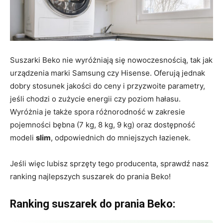
Suszarki Beko nie wyróżniają się nowoczesnością, tak jak
urządzenia marki Samsung czy Hisense. Oferują jednak
dobry stosunek jakości do ceny i przyzwoite parametry,
jeśli chodzi o zużycie energii czy poziom hałasu.
Wyróżnia je także spora różnorodność w zakresie
pojemności bębna (7 kg, 8 kg, 9 kg) oraz dostępność
modeli
slim
, odpowiednich do mniejszych łazienek.
Jeśli więc lubisz sprzęty tego producenta, sprawdź nasz
ranking najlepszych suszarek do prania Beko!
Ranking suszarek do prania Beko: