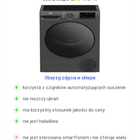
Obejrzyj zdjęcia w sklepie
+
korzysta z czujników automatyzujących suszenie
+
nie niszczy ubrań
+
ma korzystny stosunek jakości do ceny
+
nie jest hałaśliwa
-
nie jest sterowana smartfonem i nie oferuje wielu