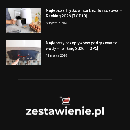
Najlepsza frytkownica beztłuszczowa –
Ranking 2026 [TOP10]
8 stycznia 2026
Najlepszy przepływowy podgrzewacz
wody – ranking 2026 [TOP5]
11 marca 2026