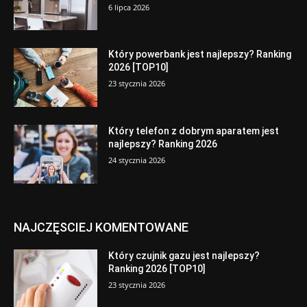
6 lipca 2026
Który powerbank jest najlepszy? Ranking
2026 [TOP10]
23 stycznia 2026
Który telefon z dobrym aparatem jest
najlepszy? Ranking 2026
24 stycznia 2026
NAJCZĘSCIEJ KOMENTOWANE
Który czujnik gazu jest najlepszy?
Ranking 2026 [TOP10]
23 stycznia 2026