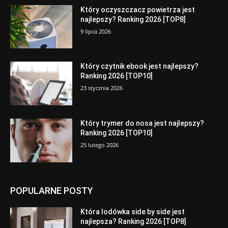
Który oczyszczacz powietrza jest
najlepszy? Ranking 2026 [TOP8]
9 lipca 2026
Który czytnik ebook jest najlepszy?
Ranking 2026 [TOP10]
23 stycznia 2026
Który trymer do nosa jest najlepszy?
Ranking 2026 [TOP10]
25 lutego 2026
POPULARNE POSTY
Która lodówka side by side jest
najlepsza? Ranking 2026 [TOP8]