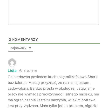
2
KOMENTARZY
najnowszy
Lidia
1 rok temu
Od niedawna posiadam kuchenkę mikrofalowa Sharp
bez talerza. Muszę przyznać, że na razie jestem
zadowolona. Bardzo prosta w obsłudze, ustawianie
pracy nie wymaga precyzyjnego i silnego nacisku, nie
ma ograniczenia kształtu naczynia, w jakim potrawa
jest przyrządzana. Mam tylko jeden problem, nigdzie