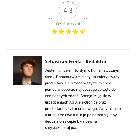
4.3
Oceń Artykuł
Sebastian Freda - Redaktor
Jestem umysłem ścisłym o humanistycznym
sercu. Przedstawiam nie tylko zalety i wady
produktów, ale przede wszystkim chcę
pomóc w doborze najlepszego sprzętu do
codziennych zadań. Specjalizuję się w
urządzeniach AGD, elektronice oraz
produktach użytku domowego. Zapytaj mnie
o nurtujące kwestie, a ja postaram się, aby
decyzja o zakupie była pewna i
satysfakcjonująca.