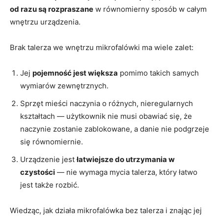
od razu są rozpraszane
w równomierny sposób w całym
wnętrzu urządzenia.
Brak talerza we wnętrzu mikrofalówki ma wiele zalet:
Jej
pojemność jest większa
pomimo takich samych
wymiarów zewnętrznych.
Sprzęt mieści naczynia o różnych, nieregularnych
kształtach — użytkownik nie musi obawiać się, że
naczynie zostanie zablokowane, a danie nie podgrzeje
się równomiernie.
Urządzenie jest
łatwiejsze do utrzymania w
czystości
— nie wymaga mycia talerza, który łatwo
jest także rozbić.
Wiedząc, jak działa mikrofalówka bez talerza i znając jej