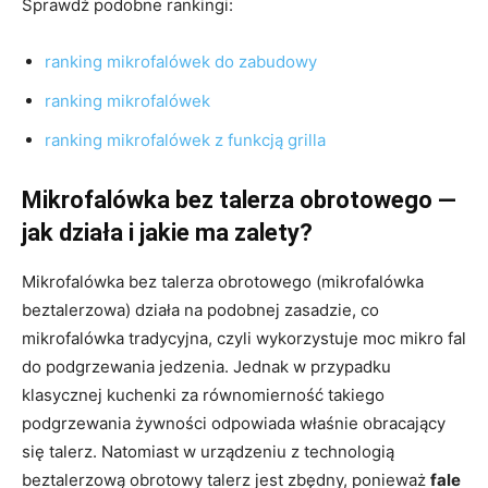
Sprawdź podobne rankingi:
ranking mikrofalówek do zabudowy
ranking mikrofalówek
ranking mikrofalówek z funkcją grilla
Mikrofalówka bez talerza obrotowego —
jak działa i jakie ma zalety?
Mikrofalówka bez talerza obrotowego (mikrofalówka
beztalerzowa) działa na podobnej zasadzie, co
mikrofalówka tradycyjna, czyli wykorzystuje moc mikro fal
do podgrzewania jedzenia. Jednak w przypadku
klasycznej kuchenki za równomierność takiego
podgrzewania żywności odpowiada właśnie obracający
się talerz. Natomiast w urządzeniu z technologią
beztalerzową obrotowy talerz jest zbędny, ponieważ
fale