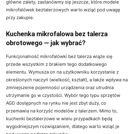
główne zalety, zastanówmy się jeszcze, które modele
mikrofalówek beztalerzowych warto wziąć pod uwagę
przy zakupie.
Kuchenka mikrofalowa bez talerza
obrotowego — jak wybrać?
Funkcjonalność mikrofalówki bez talerza wiąże się
przede wszystkim z brakiem tego dodatkowego
elementu. Wymusza on na użytkowniku korzystanie z
określonych naczyń (wielkość, kształt), a także wpływa na
zmniejszenie pojemności urządzenia oraz utrudnia
utrzymanie go w czystości. Wybór tego typu sprzętów
AGD dostępnych na rynku nie jest zbyt duży, co
przemawia na korzyść modelów z talerzem. Mimo to,
kuchenki beztalerzowe w wielu przypadkach będą
wygodniejszym rozwiązaniem, dlatego warto wziąć je