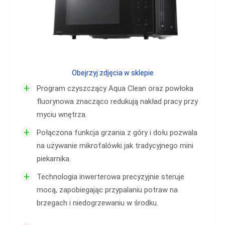
Obejrzyj zdjęcia w sklepie
+
Program czyszczący Aqua Clean oraz powłoka
fluorynowa znacząco redukują nakład pracy przy
myciu wnętrza.
+
Połączona funkcja grzania z góry i dołu pozwala
na używanie mikrofalówki jak tradycyjnego mini
piekarnika.
+
Technologia inwerterowa precyzyjnie steruje
mocą, zapobiegając przypalaniu potraw na
brzegach i niedogrzewaniu w środku.