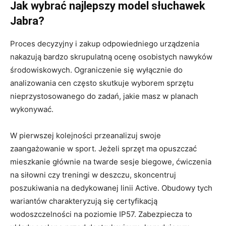
Jak wybrać najlepszy model słuchawek
Jabra?
Proces decyzyjny i zakup odpowiedniego urządzenia
nakazują bardzo skrupulatną ocenę osobistych nawyków
środowiskowych. Ograniczenie się wyłącznie do
analizowania cen często skutkuje wyborem sprzętu
nieprzystosowanego do zadań, jakie masz w planach
wykonywać.
W pierwszej kolejności przeanalizuj swoje
zaangażowanie w sport. Jeżeli sprzęt ma opuszczać
mieszkanie głównie na twarde sesje biegowe, ćwiczenia
na siłowni czy treningi w deszczu, skoncentruj
poszukiwania na dedykowanej linii Active. Obudowy tych
wariantów charakteryzują się certyfikacją
wodoszczelności na poziomie IP57. Zabezpiecza to