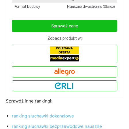
Format budowy
Nauszne dwustronne (Stereo)
Sprawdź cenę
Zobacz produkt w:
Sprawdź inne rankingi:
ranking słuchawki dokanałowe
ranking słuchawki bezprzewodowe nauszne