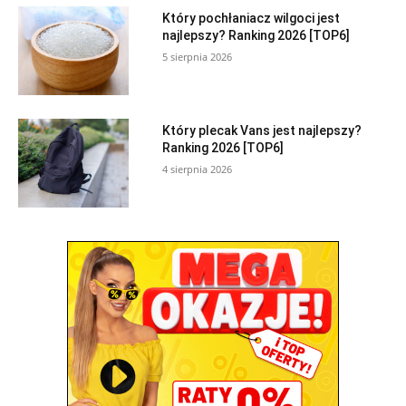
Który pochłaniacz wilgoci jest
najlepszy? Ranking 2026 [TOP6]
5 sierpnia 2026
Który plecak Vans jest najlepszy?
Ranking 2026 [TOP6]
4 sierpnia 2026