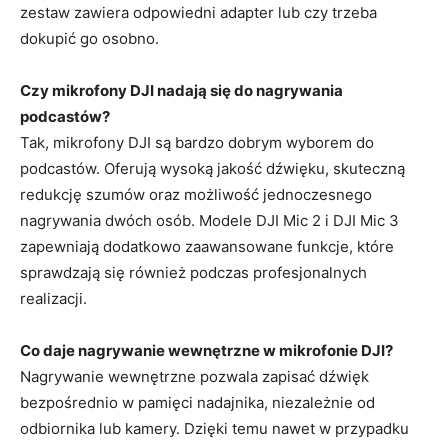
zestaw zawiera odpowiedni adapter lub czy trzeba
dokupić go osobno.
Czy mikrofony DJI nadają się do nagrywania
podcastów?
Tak, mikrofony DJI są bardzo dobrym wyborem do
podcastów. Oferują wysoką jakość dźwięku, skuteczną
redukcję szumów oraz możliwość jednoczesnego
nagrywania dwóch osób. Modele DJI Mic 2 i DJI Mic 3
zapewniają dodatkowo zaawansowane funkcje, które
sprawdzają się również podczas profesjonalnych
realizacji.
Co daje nagrywanie wewnętrzne w mikrofonie DJI?
Nagrywanie wewnętrzne pozwala zapisać dźwięk
bezpośrednio w pamięci nadajnika, niezależnie od
odbiornika lub kamery. Dzięki temu nawet w przypadku