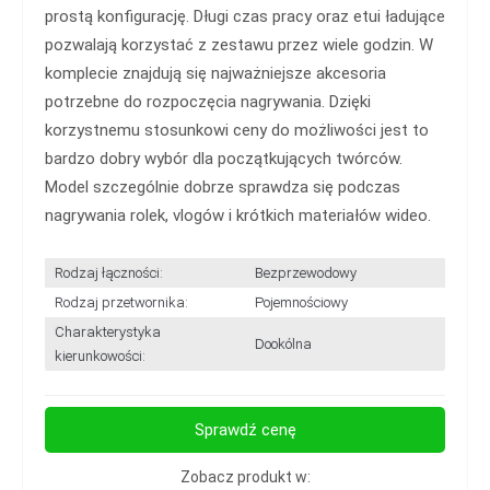
prostą konfigurację. Długi czas pracy oraz etui ładujące
pozwalają korzystać z zestawu przez wiele godzin. W
komplecie znajdują się najważniejsze akcesoria
potrzebne do rozpoczęcia nagrywania. Dzięki
korzystnemu stosunkowi ceny do możliwości jest to
bardzo dobry wybór dla początkujących twórców.
Model szczególnie dobrze sprawdza się podczas
nagrywania rolek, vlogów i krótkich materiałów wideo.
Rodzaj łączności:
Bezprzewodowy
Rodzaj przetwornika:
Pojemnościowy
Charakterystyka
Dookólna
kierunkowości:
Sprawdź cenę
Zobacz produkt w: