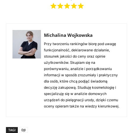
Michalina Wojkowska
Przy tworzeniu rankingów biorę pod uwagę
funkcjonalność, deklarowane działanie,
stosunek jakości do ceny oraz opinie
użytkowników. Skupiam się na
porównywaniu, analizie i porządkowaniu
informacji w sposób zrozumiały i praktyczny
dla osób, które chcą podjąć świadomą
decyzję zakupową. Studiuję kosmetologię i
specjalizuję się w analizie domowych
urządzeń do pielęgnacji urody, dzięki czemu
oceny opieram także na wiedzy kierunkowej.
TAGI
DJI