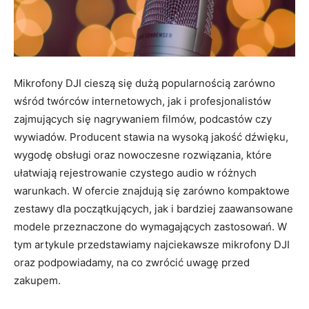
Mikrofony DJI cieszą się dużą popularnością zarówno
wśród twórców internetowych, jak i profesjonalistów
zajmujących się nagrywaniem filmów, podcastów czy
wywiadów. Producent stawia na wysoką jakość dźwięku,
wygodę obsługi oraz nowoczesne rozwiązania, które
ułatwiają rejestrowanie czystego audio w różnych
warunkach. W ofercie znajdują się zarówno kompaktowe
zestawy dla początkujących, jak i bardziej zaawansowane
modele przeznaczone do wymagających zastosowań. W
tym artykule przedstawiamy najciekawsze mikrofony DJI
oraz podpowiadamy, na co zwrócić uwagę przed
zakupem.