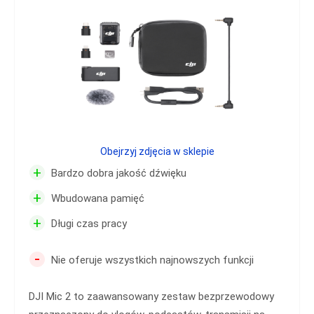
Obejrzyj zdjęcia w sklepie
+
Bardzo dobra jakość dźwięku
+
Wbudowana pamięć
+
Długi czas pracy
-
Nie oferuje wszystkich najnowszych funkcji
DJI Mic 2 to zaawansowany zestaw bezprzewodowy