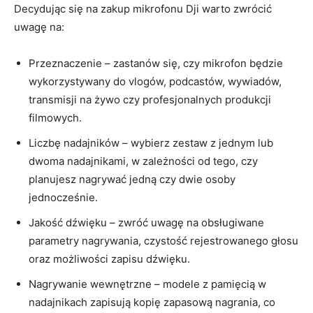
Decydując się na zakup mikrofonu Dji warto zwrócić
uwagę na:
Przeznaczenie – zastanów się, czy mikrofon będzie
wykorzystywany do vlogów, podcastów, wywiadów,
transmisji na żywo czy profesjonalnych produkcji
filmowych.
Liczbę nadajników – wybierz zestaw z jednym lub
dwoma nadajnikami, w zależności od tego, czy
planujesz nagrywać jedną czy dwie osoby
jednocześnie.
Jakość dźwięku – zwróć uwagę na obsługiwane
parametry nagrywania, czystość rejestrowanego głosu
oraz możliwości zapisu dźwięku.
Nagrywanie wewnętrzne – modele z pamięcią w
nadajnikach zapisują kopię zapasową nagrania, co