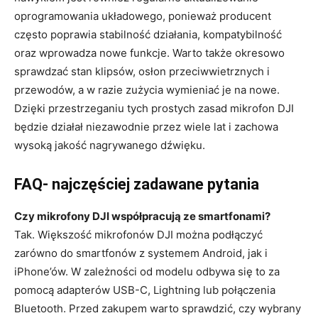
oprogramowania układowego, ponieważ producent
często poprawia stabilność działania, kompatybilność
oraz wprowadza nowe funkcje. Warto także okresowo
sprawdzać stan klipsów, osłon przeciwwietrznych i
przewodów, a w razie zużycia wymieniać je na nowe.
Dzięki przestrzeganiu tych prostych zasad mikrofon DJI
będzie działał niezawodnie przez wiele lat i zachowa
wysoką jakość nagrywanego dźwięku.
FAQ- najczęściej zadawane pytania
Czy mikrofony DJI współpracują ze smartfonami?
Tak. Większość mikrofonów DJI można podłączyć
zarówno do smartfonów z systemem Android, jak i
iPhone’ów. W zależności od modelu odbywa się to za
pomocą adapterów USB-C, Lightning lub połączenia
Bluetooth. Przed zakupem warto sprawdzić, czy wybrany