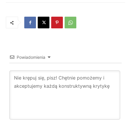
Powiadomienia