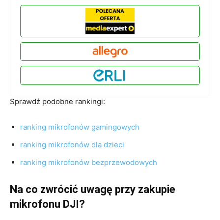
Sprawdź podobne rankingi:
ranking mikrofonów gamingowych
ranking mikrofonów dla dzieci
ranking mikrofonów bezprzewodowych
Na co zwrócić uwagę przy zakupie
mikrofonu DJI?