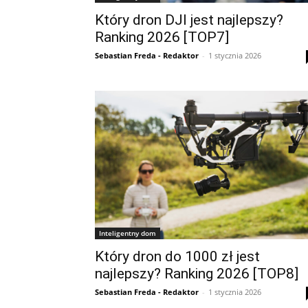
Który dron DJI jest najlepszy?
Ranking 2026 [TOP7]
Sebastian Freda - Redaktor
-
1 stycznia 2026
Inteligentny dom
Który dron do 1000 zł jest
najlepszy? Ranking 2026 [TOP8]
Sebastian Freda - Redaktor
-
1 stycznia 2026