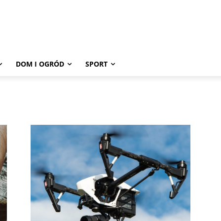
DOM I OGRÓD
SPORT