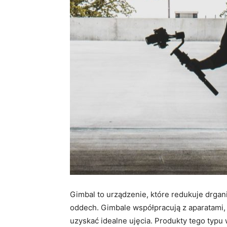
Gimbal to urządzenie, które redukuje drgan
oddech. Gimbale współpracują z aparatami,
uzyskać idealne ujęcia. Produkty tego typu