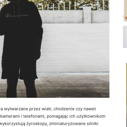
ia wytwarzane przez wiatr, chodzenie czy nawet
 kamerami i telefonami, pomagając ich użytkownikom
 wykorzystują żyroskopy, zminiaturyzowane silniki