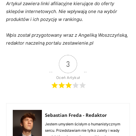
Artykuł zawiera linki afiliacyjne kierujące do oferty
sklepów internetowych. Nie wpływają one na wybór
produktów i ich pozycję w rankingu.
Wpis został przygotowany wraz z Angeliką Woszczyńską,
redaktor naczelną portalu zestawienie.pl
3
Oceń Artykuł
Sebastian Freda - Redaktor
Jestem umysłem ścisłym o humanistycznym
sercu. Przedstawiam nie tylko zalety i wady