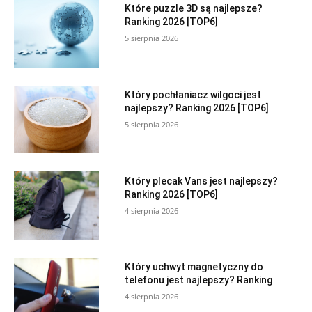
Które puzzle 3D są najlepsze?
Ranking 2026 [TOP6]
5 sierpnia 2026
Który pochłaniacz wilgoci jest
najlepszy? Ranking 2026 [TOP6]
5 sierpnia 2026
Który plecak Vans jest najlepszy?
Ranking 2026 [TOP6]
4 sierpnia 2026
Który uchwyt magnetyczny do
telefonu jest najlepszy? Ranking
4 sierpnia 2026