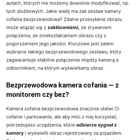
autach, których nie możemy dowolnie modyfikować, np.
tych służbowych. Jakie wady ma zaś zestaw kamery
cofania bezprzewodowa? Zdalne przesyłanie obrazu
może wiązać się z
zakłóceniami,
ze zrywaniem
połączenia, ze zniekształcaniem obrazu czy z
pogorszeniem jego jakości. Kluczowe jest zatem
wybranie takiego bezprzewodowego zestawu, który
zagwarantuje stabilne połączenie między kamerą a
odbiornikiem, na którym wyświetlamy obraz.
Bezprzewodowa kamera cofania — z
monitorem czy bez?
Kamera cofania bezprzewodowa znacznie ułatwi Ci
cofanie i parkowanie, ale aby móc z niej korzystać,
potrzebujesz urządzenia, które
odbierze sygnał z
kamery
i wyświetli obraz rejestrowany za pojazdem.