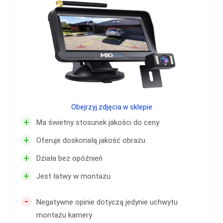
Obejrzyj zdjęcia w sklepie
+
Ma świetny stosunek jakości do ceny
+
Oferuje doskonałą jakość obrazu
+
Działa bez opóźnień
+
Jest łatwy w montażu
-
Negatywne opinie dotyczą jedynie uchwytu
montażu kamery