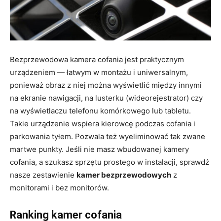
Bezprzewodowa kamera cofania jest praktycznym
urządzeniem — łatwym w montażu i uniwersalnym,
ponieważ obraz z niej można wyświetlić między innymi
na ekranie nawigacji, na lusterku (wideorejestrator) czy
na wyświetlaczu telefonu komórkowego lub tabletu.
Takie urządzenie wspiera kierowcę podczas cofania i
parkowania tyłem. Pozwala też wyeliminować tak zwane
martwe punkty. Jeśli nie masz wbudowanej kamery
cofania, a szukasz sprzętu prostego w instalacji, sprawdź
nasze zestawienie
kamer bezprzewodowych
z
monitorami i bez monitorów.
Ranking kamer cofania