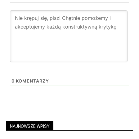
0
KOMENTARZY
NAJNOWSZE WPISY