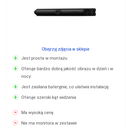
Obejrzyj zdjęcia w sklepie
+
Jest prosta w montażu
+
Oferuje bardzo dobrą jakość obrazu w dzień i w
nocy
+
Jest zasilana bateryjnie, co ułatwia instalację
+
Oferuje szeroki kąt widzenia
-
Ma wysoką cenę
-
Nie ma monitora w zestawie