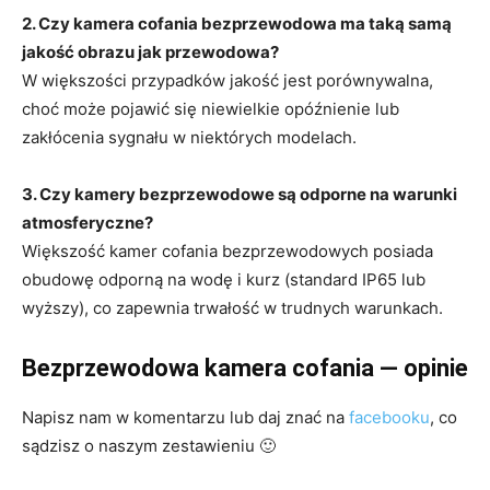
2. Czy kamera cofania bezprzewodowa ma taką samą
jakość obrazu jak przewodowa?
W większości przypadków jakość jest porównywalna,
choć może pojawić się niewielkie opóźnienie lub
zakłócenia sygnału w niektórych modelach.
3. Czy kamery bezprzewodowe są odporne na warunki
atmosferyczne?
Większość kamer cofania bezprzewodowych posiada
obudowę odporną na wodę i kurz (standard IP65 lub
wyższy), co zapewnia trwałość w trudnych warunkach.
Bezprzewodowa kamera cofania — opinie
Napisz nam w komentarzu lub daj znać na
facebooku
, co
sądzisz o naszym zestawieniu 🙂