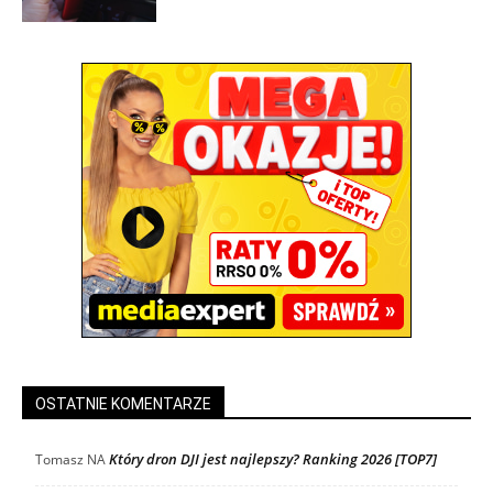
OSTATNIE KOMENTARZE
Który dron DJI jest najlepszy? Ranking 2026 [TOP7]
Tomasz
NA