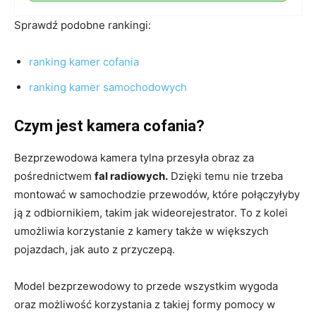
Sprawdź podobne rankingi:
ranking kamer cofania
ranking kamer samochodowych
Czym jest kamera cofania?
Bezprzewodowa kamera tylna przesyła obraz za
pośrednictwem
fal radiowych.
Dzięki temu nie trzeba
montować w samochodzie przewodów, które połączyłyby
ją z odbiornikiem, takim jak wideorejestrator. To z kolei
umożliwia korzystanie z kamery także w większych
pojazdach, jak auto z przyczepą.
Model bezprzewodowy to przede wszystkim wygoda
oraz możliwość korzystania z takiej formy pomocy w