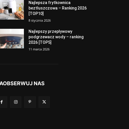
Najlepsza frytkownica
beztłuszczowa – Ranking 2026
[TOP10]
8 stycznia 2026
Najlepszy przepływowy
podgrzewacz wody – ranking
2026 [TOP5]
11 marca 2026
AOBSERWUJ NAS