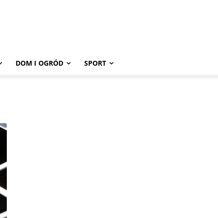
DOM I OGRÓD
SPORT