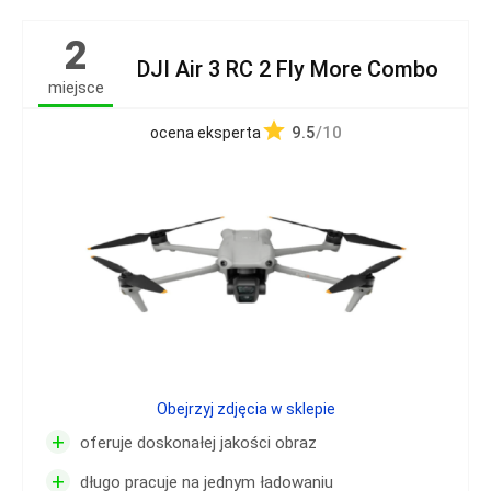
2
DJI Air 3 RC 2 Fly More Combo
miejsce
9.5
/10
ocena eksperta
Obejrzyj zdjęcia w sklepie
+
oferuje doskonałej jakości obraz
+
długo pracuje na jednym ładowaniu