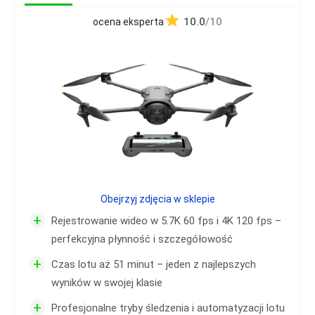
10.0
/10
ocena eksperta
Obejrzyj zdjęcia w sklepie
+
Rejestrowanie wideo w 5.7K 60 fps i 4K 120 fps –
perfekcyjna płynność i szczegółowość
+
Czas lotu aż 51 minut – jeden z najlepszych
wyników w swojej klasie
+
Profesjonalne tryby śledzenia i automatyzacji lotu