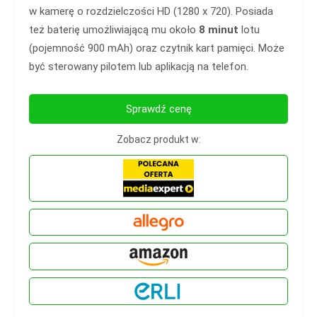
w kamerę o rozdzielczości HD (1280 x 720). Posiada
też baterię umożliwiającą mu około
8 minut
lotu
(pojemność 900 mAh) oraz czytnik kart pamięci. Może
być sterowany pilotem lub aplikacją na telefon.
Sprawdź cenę
Zobacz produkt w: