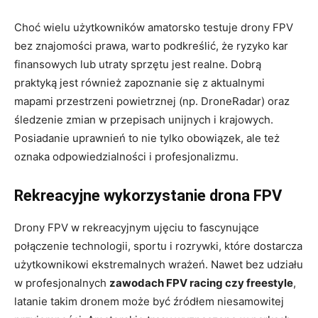
Choć wielu użytkowników amatorsko testuje drony FPV
bez znajomości prawa, warto podkreślić, że ryzyko kar
finansowych lub utraty sprzętu jest realne. Dobrą
praktyką jest również zapoznanie się z aktualnymi
mapami przestrzeni powietrznej (np. DroneRadar) oraz
śledzenie zmian w przepisach unijnych i krajowych.
Posiadanie uprawnień to nie tylko obowiązek, ale też
oznaka odpowiedzialności i profesjonalizmu.
Rekreacyjne wykorzystanie drona FPV
Drony FPV w rekreacyjnym ujęciu to fascynujące
połączenie technologii, sportu i rozrywki, które dostarcza
użytkownikowi ekstremalnych wrażeń. Nawet bez udziału
w profesjonalnych
zawodach FPV racing czy freestyle
,
latanie takim dronem może być źródłem niesamowitej