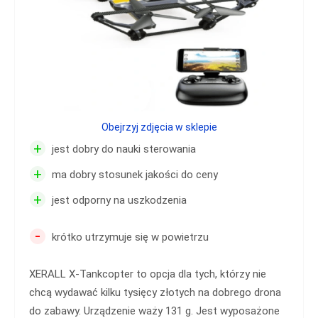
Obejrzyj zdjęcia w sklepie
+
jest dobry do nauki sterowania
+
ma dobry stosunek jakości do ceny
+
jest odporny na uszkodzenia
-
krótko utrzymuje się w powietrzu
XERALL X-Tankcopter to opcja dla tych, którzy nie
chcą wydawać kilku tysięcy złotych na dobrego drona
do zabawy. Urządzenie waży 131 g. Jest wyposażone