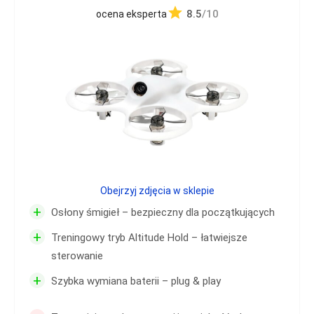
8.5
/10
ocena eksperta
Obejrzyj zdjęcia w sklepie
+
Osłony śmigieł – bezpieczny dla początkujących
+
Treningowy tryb Altitude Hold – łatwiejsze
sterowanie
+
Szybka wymiana baterii – plug & play