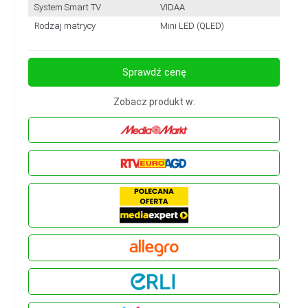
System Smart TV
VIDAA
Rodzaj matrycy
Mini LED (QLED)
Sprawdź cenę
Zobacz produkt w: