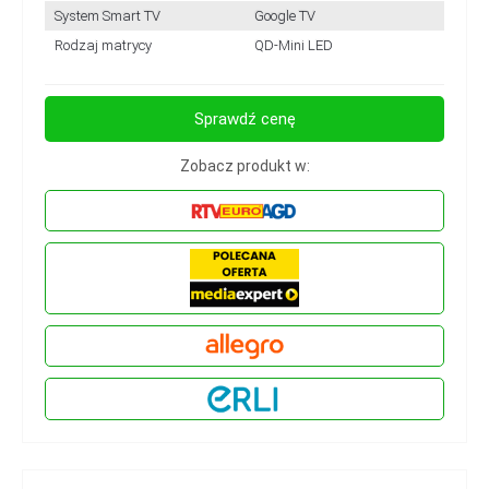
System Smart TV
Google TV
Rodzaj matrycy
QD-Mini LED
Sprawdź cenę
Zobacz produkt w: