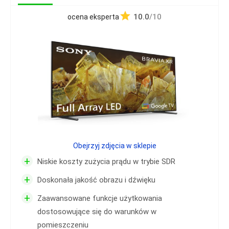
10.0
/10
ocena eksperta
Obejrzyj zdjęcia w sklepie
+
Niskie koszty zużycia prądu w trybie SDR
+
Doskonała jakość obrazu i dźwięku
+
Zaawansowane funkcje użytkowania
dostosowujące się do warunków w
pomieszczeniu