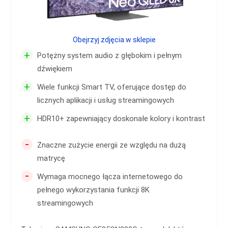
Obejrzyj zdjęcia w sklepie
+
Potężny system audio z głębokim i pełnym
dźwiękiem
+
Wiele funkcji Smart TV, oferujące dostęp do
licznych aplikacji i usług streamingowych
+
HDR10+ zapewniający doskonałe kolory i kontrast
-
Znaczne zużycie energii ze względu na dużą
matrycę
-
Wymaga mocnego łącza internetowego do
pełnego wykorzystania funkcji 8K
streamingowych