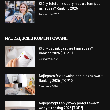
Który telefon z dobrym aparatem jest
najlepszy? Ranking 2026
24 stycznia 2026
NAJCZĘSCIEJ KOMENTOWANE
Który czujnik gazu jest najlepszy?
Ranking 2026 [TOP10]
23 stycznia 2026
Najlepsza frytkownica beztłuszczowa –
Ranking 2026 [TOP10]
8 stycznia 2026
Najlepszy przepływowy podgrzewacz
wody – ranking 2026 [TOP5]