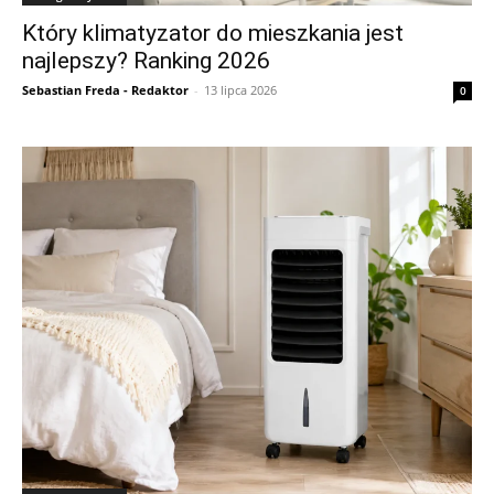
Który klimatyzator do mieszkania jest
najlepszy? Ranking 2026
Sebastian Freda - Redaktor
-
13 lipca 2026
0