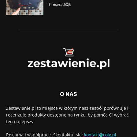
11 marca 2026
O NAS
Zestawienie.pl to miejsce w którym nasz zespół porównuje i
recenzuje produkty dostępne na rynku, by pomóc Ci wybrać
ten najlepszy!
Reklama i współprace. Skontaktuj się:
kontakt@coly.pl