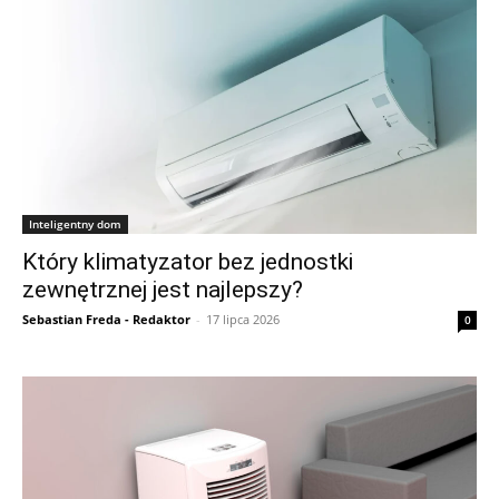
Inteligentny dom
Który klimatyzator bez jednostki
zewnętrznej jest najlepszy?
Sebastian Freda - Redaktor
-
17 lipca 2026
0