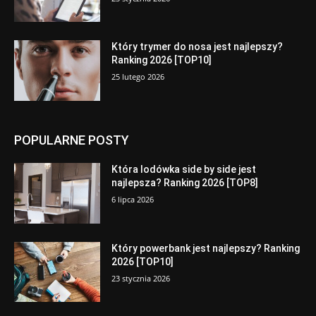
Który trymer do nosa jest najlepszy?
Ranking 2026 [TOP10]
25 lutego 2026
POPULARNE POSTY
Która lodówka side by side jest
najlepsza? Ranking 2026 [TOP8]
6 lipca 2026
Który powerbank jest najlepszy? Ranking
2026 [TOP10]
23 stycznia 2026