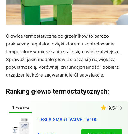
Głowica termostatyczna do grzejników to bardzo
praktyczny regulator, dzięki któremu kontrolowanie
temperatury w mieszkaniu staje się o wiele łatwiejsze.
Sprawdź, jakie modele głowic cieszą się największą
popularnością. Porównaj ich funkcjonalność i dobierz
urządzenie, które zagwarantuje Ci satysfakcję.
Ranking głowic termostatycznych:
1
9.5
/10
miejsce
TESLA SMART VALVE TV100