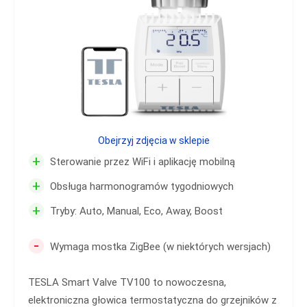
Obejrzyj zdjęcia w sklepie
+
Sterowanie przez WiFi i aplikację mobilną
+
Obsługa harmonogramów tygodniowych
+
Tryby: Auto, Manual, Eco, Away, Boost
-
Wymaga mostka ZigBee (w niektórych wersjach)
TESLA Smart Valve TV100 to nowoczesna,
elektroniczna głowica termostatyczna do grzejników z