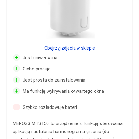
Obejrzyj zdjęcia w sklepie
+
Jest uniwersalna
+
Cicho pracuje
+
Jest prosta do zainstalowania
+
Ma funkcję wykrywania otwartego okna
-
Szybko rozładowuje bateri
MEROSS MTS150 to urządzenie z funkcją sterowania
aplikacją i ustalania harmonogramu grzania (do