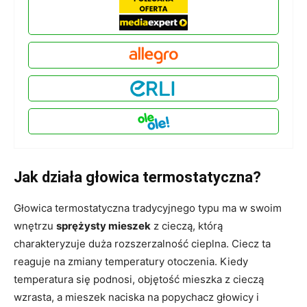
Jak działa głowica termostatyczna?
Głowica termostatyczna tradycyjnego typu ma w swoim
wnętrzu
sprężysty mieszek
z cieczą, którą
charakteryzuje duża rozszerzalność cieplna. Ciecz ta
reaguje na zmiany temperatury otoczenia. Kiedy
temperatura się podnosi, objętość mieszka z cieczą
wzrasta, a mieszek naciska na popychacz głowicy i