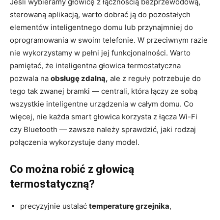
Jeśli wybieramy głowicę z łącznością bezprzewodową,
sterowaną aplikacją, warto dobrać ją do pozostałych
elementów inteligentnego domu lub przynajmniej do
oprogramowania w swoim telefonie. W przeciwnym razie
nie wykorzystamy w pełni jej funkcjonalności. Warto
pamiętać, że inteligentna głowica termostatyczna
pozwala na
obsługę zdalną,
ale z reguły potrzebuje do
tego tak zwanej bramki — centrali, która łączy ze sobą
wszystkie inteligentne urządzenia w całym domu. Co
więcej, nie każda smart głowica korzysta z łącza Wi-Fi
czy Bluetooth — zawsze należy sprawdzić, jaki rodzaj
połączenia wykorzystuje dany model.
Co można robić z głowicą
termostatyczną?
precyzyjnie ustalać
temperaturę grzejnika
,