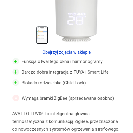
Obejrzyj zdjęcia w sklepie
+
Funkcja otwartego okna i harmonogramy
+
Bardzo dobra integracja z TUYA i Smart Life
+
Blokada rodzicielska (Child Lock)
-
Wymaga bramki ZigBee (sprzedawana osobno)
AVATTO TRV06 to inteligentna głowica
termostatyczna z komunikacją ZigBee, przeznaczona
do nowoczesnych systemów ogrzewania strefowego.