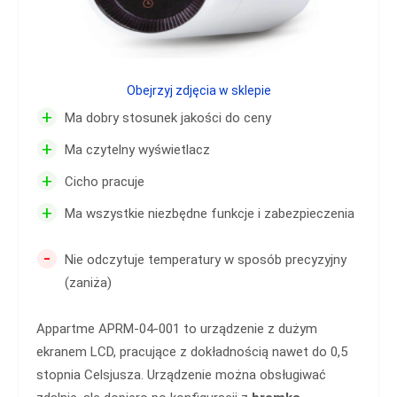
Obejrzyj zdjęcia w sklepie
+
Ma dobry stosunek jakości do ceny
+
Ma czytelny wyświetlacz
+
Cicho pracuje
+
Ma wszystkie niezbędne funkcje i zabezpieczenia
-
Nie odczytuje temperatury w sposób precyzyjny
(zaniża)
Appartme APRM-04-001 to urządzenie z dużym
ekranem LCD, pracujące z dokładnością nawet do 0,5
stopnia Celsjusza. Urządzenie można obsługiwać