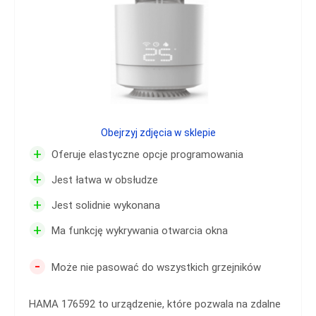
Obejrzyj zdjęcia w sklepie
+
Oferuje elastyczne opcje programowania
+
Jest łatwa w obsłudze
+
Jest solidnie wykonana
+
Ma funkcję wykrywania otwarcia okna
-
Może nie pasować do wszystkich grzejników
HAMA 176592 to urządzenie, które pozwala na zdalne