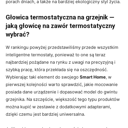
porach dniach, a także na bardziej ekologiczny styl życia.
Głowica termostatyczna na grzejnik —
jaką głowicę na zawór termostatyczny
wybrać?
W rankingu powyżej przedstawiliśmy przede wszystkim
inteligentne termostaty, ponieważ to one są teraz
najbardziej pożądane na rynku z uwagi na precyzyjną i
szybką pracę, która przekłada się na oszczędność.
Wybierając taki element do swojego
Smart Home
, w
pierwszej kolejności warto sprawdzić, jakie mocowanie
posiada dane urządzenie i dopasować model do gwintu
grzejnika. Na szczęście, większość tego typu produktów
można kupić w zestawie z dodatkowymi adapterami,
dzięki czemu jest bardziej uniwersalna.