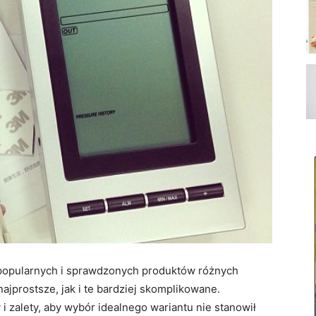
 popularnych i sprawdzonych produktów różnych
ajprostsze, jak i te bardziej skomplikowane.
 zalety, aby wybór idealnego wariantu nie stanowił