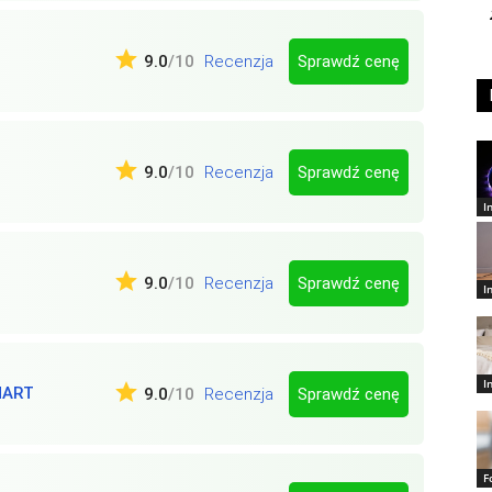
Sprawdź cenę
9.0
/10
Recenzja
Sprawdź cenę
9.0
/10
Recenzja
I
Sprawdź cenę
9.0
/10
Recenzja
I
I
MART
Sprawdź cenę
9.0
/10
Recenzja
F