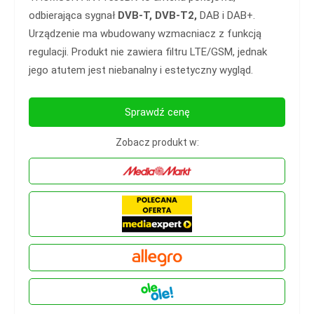
odbierająca sygnał
DVB-T, DVB-T2,
DAB i DAB+.
Urządzenie ma wbudowany wzmacniacz z funkcją
regulacji. Produkt nie zawiera filtru LTE/GSM, jednak
jego atutem jest niebanalny i estetyczny wygląd.
Sprawdź cenę
Zobacz produkt w: