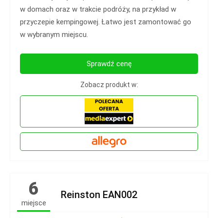
w domach oraz w trakcie podróży, na przykład w
przyczepie kempingowej. Łatwo jest zamontować go
w wybranym miejscu.
Sprawdź cenę
Zobacz produkt w:
6
Reinston EAN002
miejsce