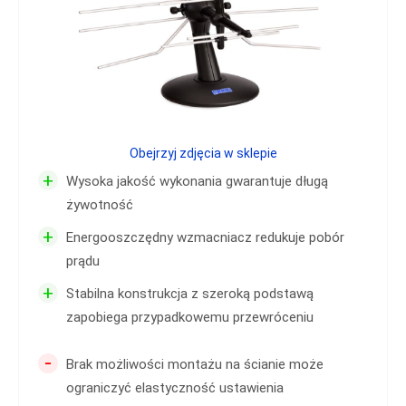
Obejrzyj zdjęcia w sklepie
+
Wysoka jakość wykonania gwarantuje długą
żywotność
+
Energooszczędny wzmacniacz redukuje pobór
prądu
+
Stabilna konstrukcja z szeroką podstawą
zapobiega przypadkowemu przewróceniu
-
Brak możliwości montażu na ścianie może
ograniczyć elastyczność ustawienia