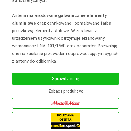
atmosferycznych.
Antena ma anodowane
galwanicznie elementy
aluminiowe
oraz ocynkowane i pomalowane farbą
proszkową elementy stalowe. W zestawie z
urządzeniem użytkownik otrzymuje ekranowany
wzmacniacz LNA-101/15dB oraz separator. Pozwalają
one na zasilanie przewodem doprowadzającym sygnał
z anteny do odbiornika.
Sprawdź cenę
Zobacz produkt w: