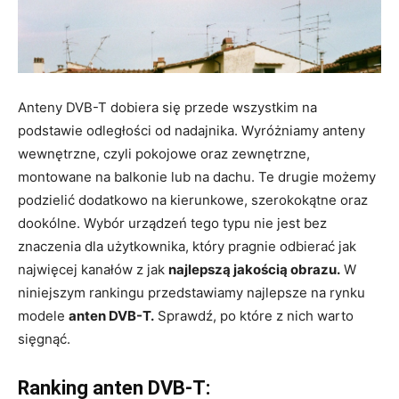
Anteny DVB-T dobiera się przede wszystkim na
podstawie odległości od nadajnika. Wyróżniamy anteny
wewnętrzne, czyli pokojowe oraz zewnętrzne,
montowane na balkonie lub na dachu. Te drugie możemy
podzielić dodatkowo na kierunkowe, szerokokątne oraz
dookólne. Wybór urządzeń tego typu nie jest bez
znaczenia dla użytkownika, który pragnie odbierać jak
najwięcej kanałów z jak
najlepszą jakością obrazu.
W
niniejszym rankingu przedstawiamy najlepsze na rynku
modele
anten DVB-T.
Sprawdź, po które z nich warto
sięgnąć.
Ranking anten DVB-T: