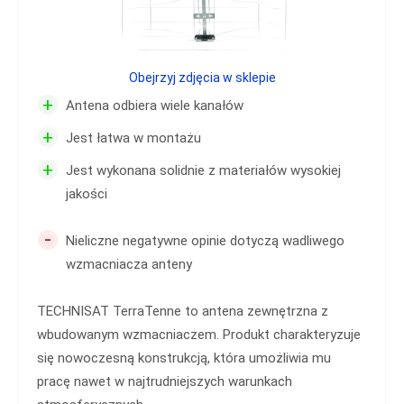
Obejrzyj zdjęcia w sklepie
+
Antena odbiera wiele kanałów
+
Jest łatwa w montażu
+
Jest wykonana solidnie z materiałów wysokiej
jakości
-
Nieliczne negatywne opinie dotyczą wadliwego
wzmacniacza anteny
TECHNISAT TerraTenne to antena zewnętrzna z
wbudowanym wzmacniaczem. Produkt charakteryzuje
się nowoczesną konstrukcją, która umożliwia mu
pracę nawet w najtrudniejszych warunkach