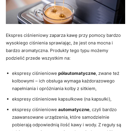
Ekspres ciśnieniowy zaparza kawę przy pomocy bardzo
wysokiego ciśnienia sprawiając, że jest ona mocna i
bardzo aromatyczna. Produkty tego typu możemy
podzielić przede wszystkim na:
ekspresy ciśnieniowe
półautomatyczne
, zwane też
kolbowymi – ich obsługa wymaga każdorazowego
napełniania i opróżniania kolby z sitkiem,
ekspresy ciśnieniowe kapsułkowe (na kapsułki),
ekspresy ciśnieniowe
automatyczne
, czyli bardzo
zaawansowane urządzenia, które samodzielnie
pobierają odpowiednią ilość kawy i wody. Z reguły są