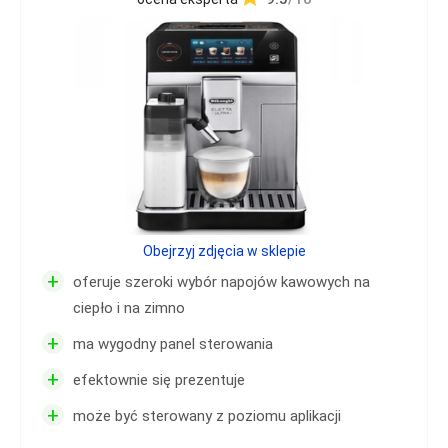
Obejrzyj zdjęcia w sklepie
+
oferuje szeroki wybór napojów kawowych na
ciepło i na zimno
+
ma wygodny panel sterowania
+
efektownie się prezentuje
+
może być sterowany z poziomu aplikacji