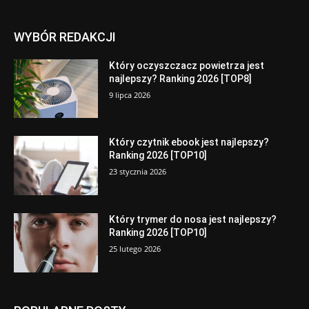
WYBÓR REDAKCJI
Który oczyszczacz powietrza jest
najlepszy? Ranking 2026 [TOP8]
9 lipca 2026
Który czytnik ebook jest najlepszy?
Ranking 2026 [TOP10]
23 stycznia 2026
Który trymer do nosa jest najlepszy?
Ranking 2026 [TOP10]
25 lutego 2026