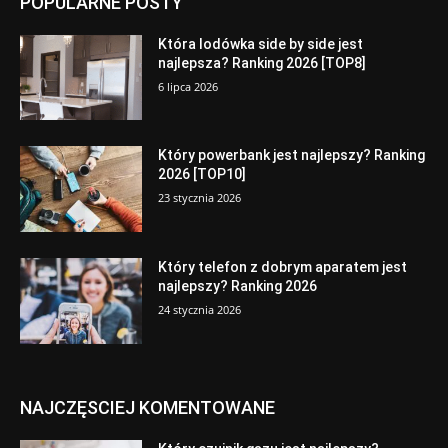
POPULARNE POSTY
Która lodówka side by side jest
najlepsza? Ranking 2026 [TOP8]
6 lipca 2026
Który powerbank jest najlepszy? Ranking
2026 [TOP10]
23 stycznia 2026
Który telefon z dobrym aparatem jest
najlepszy? Ranking 2026
24 stycznia 2026
NAJCZĘSCIEJ KOMENTOWANE