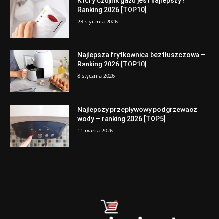
Który czujnik gazu jest najlepszy?
Ranking 2026 [TOP10]
23 stycznia 2026
Najlepsza frytkownica beztłuszczowa –
Ranking 2026 [TOP10]
8 stycznia 2026
Najlepszy przepływowy podgrzewacz
wody – ranking 2026 [TOP5]
11 marca 2026