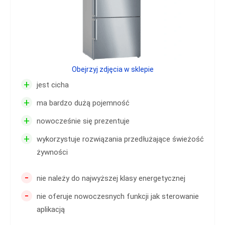
Obejrzyj zdjęcia w sklepie
+
jest cicha
+
ma bardzo dużą pojemność
+
nowocześnie się prezentuje
+
wykorzystuje rozwiązania przedłużające świeżość
żywności
-
nie należy do najwyższej klasy energetycznej
-
nie oferuje nowoczesnych funkcji jak sterowanie
aplikacją