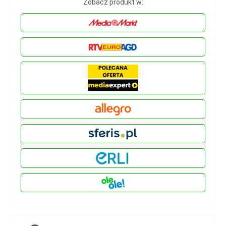
Zobacz produkt w: