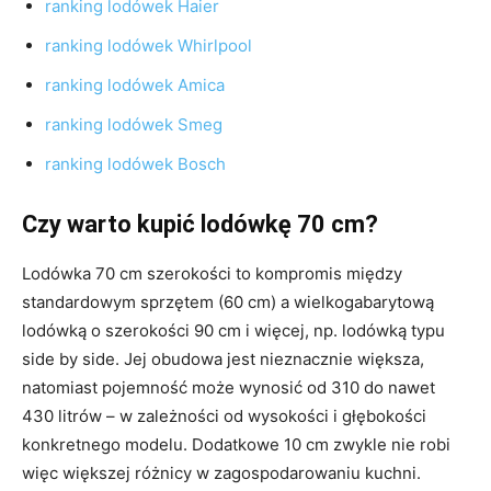
ranking lodówek Haier
ranking lodówek Whirlpool
ranking lodówek Amica
ranking lodówek Smeg
ranking lodówek Bosch
Czy warto kupić lodówkę 70 cm?
Lodówka 70 cm szerokości to kompromis między
standardowym sprzętem (60 cm) a wielkogabarytową
lodówką o szerokości 90 cm i więcej, np. lodówką typu
side by side. Jej obudowa jest nieznacznie większa,
natomiast pojemność może wynosić od 310 do nawet
430 litrów – w zależności od wysokości i głębokości
konkretnego modelu. Dodatkowe 10 cm zwykle nie robi
więc większej różnicy w zagospodarowaniu kuchni.