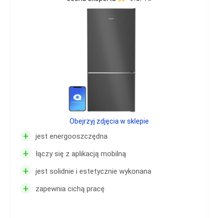
Obejrzyj zdjęcia w sklepie
+
jest energooszczędna
+
łączy się z aplikacją mobilną
+
jest solidnie i estetycznie wykonana
+
zapewnia cichą pracę