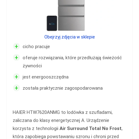
Obejrzyj zdjęcia w sklepie
+
cicho pracuje
+
oferuje rozwiązania, które przedłużają świeżość
żywności
+
jest energooszczędna
+
została praktycznie zagospodarowana
HAIER HTW7620ANMG to lodówka z szufladami,
zaliczana do klasy energetycznej A. Urządzenie
korzysta z technologii
Air Surround Total No Frost
,
która zapobiega powstawaniu szronu i chroni przed