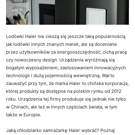
Lodówki Haier nie cieszą się jeszcze taką popularnością
jak lodówki innych znanych marek, ale są doceniane
przez użytkowników za energooszczędność, cichą pracę
czy nowoczesny design. Urządzenia wyróżniają się
bogatym wyposażeniem, zastosowaniem innowacyjnych
technologii i dużą pojemnością wewnętrzną. Warto
zauważyć przy tym, że marka Haier to chińska korporacja,
której produkty są dostępne na polskim rynku od 2012
roku. Urządzenia tej firmy produkuje się jednak nie tylko
w Chinach, ale też w innych częściach świata, w tym
także w Europie.
Jaką chłodziarko zamrażarkę Haier wybrać? Poznaj