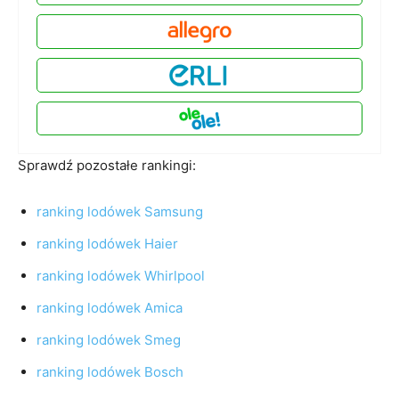
Sprawdź pozostałe rankingi:
ranking lodówek Samsung
ranking lodówek Haier
ranking lodówek Whirlpool
ranking lodówek Amica
ranking lodówek Smeg
ranking lodówek Bosch