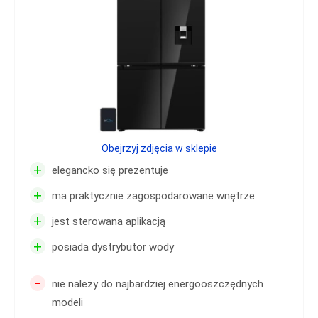
Obejrzyj zdjęcia w sklepie
+
elegancko się prezentuje
+
ma praktycznie zagospodarowane wnętrze
+
jest sterowana aplikacją
+
posiada dystrybutor wody
-
nie należy do najbardziej energooszczędnych
modeli