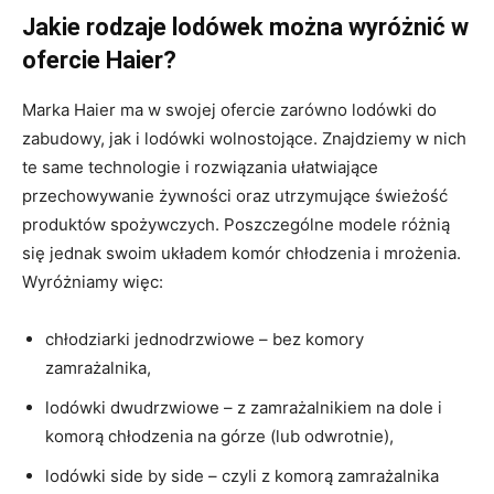
Jakie rodzaje lodówek można wyróżnić w
ofercie Haier?
Marka Haier ma w swojej ofercie zarówno lodówki do
zabudowy, jak i lodówki wolnostojące. Znajdziemy w nich
te same technologie i rozwiązania ułatwiające
przechowywanie żywności oraz utrzymujące świeżość
produktów spożywczych. Poszczególne modele różnią
się jednak swoim układem komór chłodzenia i mrożenia.
Wyróżniamy więc:
chłodziarki jednodrzwiowe – bez komory
zamrażalnika,
lodówki dwudrzwiowe – z zamrażalnikiem na dole i
komorą chłodzenia na górze (lub odwrotnie),
lodówki side by side – czyli z komorą zamrażalnika