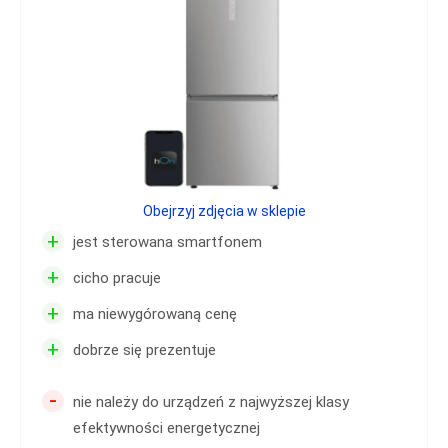
Obejrzyj zdjęcia w sklepie
+
jest sterowana smartfonem
+
cicho pracuje
+
ma niewygórowaną cenę
+
dobrze się prezentuje
-
nie należy do urządzeń z najwyższej klasy
efektywności energetycznej