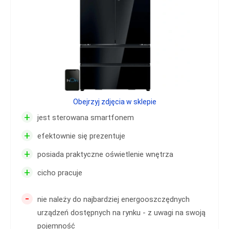
Obejrzyj zdjęcia w sklepie
+
jest sterowana smartfonem
+
efektownie się prezentuje
+
posiada praktyczne oświetlenie wnętrza
+
cicho pracuje
-
nie należy do najbardziej energooszczędnych
urządzeń dostępnych na rynku - z uwagi na swoją
pojemność