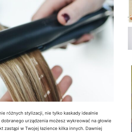
ie różnych stylizacji, nie tylko kaskady idealnie
 dobranego urządzenia możesz wykreować na głowie
kt zastąpi w Twojej łazience kilka innych. Dawniej