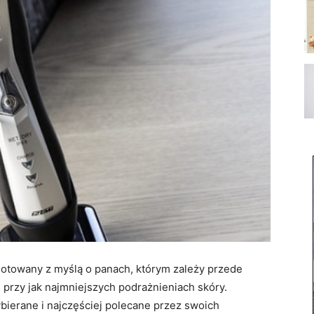
gotowany z myślą o panach, którym zależy przede
 przy jak najmniejszych podrażnieniach skóry.
bierane i najczęściej polecane przez swoich