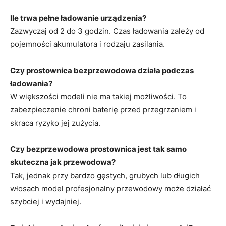
Ile trwa pełne ładowanie urządzenia?
Zazwyczaj od 2 do 3 godzin. Czas ładowania zależy od
pojemności akumulatora i rodzaju zasilania.
Czy prostownica bezprzewodowa działa podczas
ładowania?
W większości modeli nie ma takiej możliwości. To
zabezpieczenie chroni baterię przed przegrzaniem i
skraca ryzyko jej zużycia.
Czy bezprzewodowa prostownica jest tak samo
skuteczna jak przewodowa?
Tak, jednak przy bardzo gęstych, grubych lub długich
włosach model profesjonalny przewodowy może działać
szybciej i wydajniej.