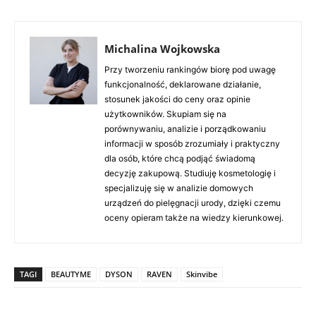
Michalina Wojkowska
Przy tworzeniu rankingów biorę pod uwagę
funkcjonalność, deklarowane działanie,
stosunek jakości do ceny oraz opinie
użytkowników. Skupiam się na
porównywaniu, analizie i porządkowaniu
informacji w sposób zrozumiały i praktyczny
dla osób, które chcą podjąć świadomą
decyzję zakupową. Studiuję kosmetologię i
specjalizuję się w analizie domowych
urządzeń do pielęgnacji urody, dzięki czemu
oceny opieram także na wiedzy kierunkowej.
TAGI
BEAUTYME
DYSON
RAVEN
Skinvibe