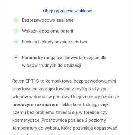
Obejrzyj zdjęcia w sklepie
+
Bezprzewodowe zasilanie
+
Wskaźnik poziomu baterii
+
Funkcja blokady bezpieczeństwa
-
Parametry mogą być niewystarczające dla
włosów trudnych do stylizacji
Raven EPT1S to kompaktowa, bezprzewodowa mini
prostownica zaprojektowana z myślą o stylizacji
włosów w domu i w podróży. Urządzenie wyróżnia się
niedużym rozmiarem
i lekką konstrukcją, dzięki
czemu bez problemu zmieści się w torebce czy
kosmetyczce. Prostownica posiada 3 poziomy
temperatury do wyboru, które pozwalają dopasować