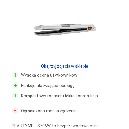
Obejrzyj zdjęcia w sklepie
+
Wysoka ocena użytkowników
+
Funkcje ułatwiające obsługę
+
Kompaktowy rozmiar i lekka konstrukcja
-
Ograniczona moc urządzenia
BEAUTYME HS706W to bezprzewodowa mini