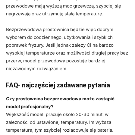
przewodowe mają wyższą moc grzewczą, szybciej się
nagrzewają oraz utrzymują stałą temperaturę.
Bezprzewodowa prostownica będzie więc dobrym
wyborem do codziennego, użytkowania i szybkich
poprawek fryzury. Jeśli jednak zależy Ci na bardzo
wysokiej temperaturze oraz możliwości długiej pracy bez
przerw, model przewodowy pozostaje bardziej
niezawodnym rozwiązaniem.
FAQ- najczęściej zadawane pytania
Czy prostownica bezprzewodowa może zastąpić
model profesjonalny?
Większość modeli pracuje około 20-30 minut, w
zależności od ustawionej temperatury. Im wyższa
temperatura, tym szybciej rozładowuje się bateria.