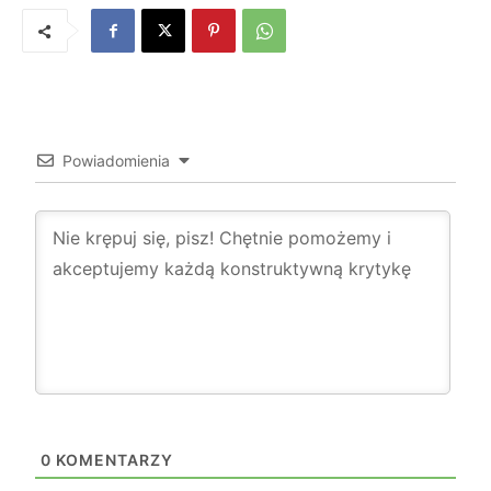
Powiadomienia
0
KOMENTARZY