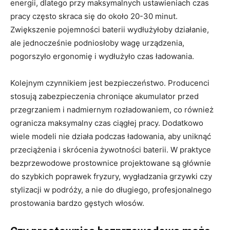
energii, dlatego przy maksymalnych ustawieniach czas
pracy często skraca się do około 20-30 minut.
Zwiększenie pojemności baterii wydłużyłoby działanie,
ale jednocześnie podniosłoby wagę urządzenia,
pogorszyło ergonomię i wydłużyło czas ładowania.
Kolejnym czynnikiem jest bezpieczeństwo. Producenci
stosują zabezpieczenia chroniące akumulator przed
przegrzaniem i nadmiernym rozładowaniem, co również
ogranicza maksymalny czas ciągłej pracy. Dodatkowo
wiele modeli nie działa podczas ładowania, aby uniknąć
przeciążenia i skrócenia żywotności baterii. W praktyce
bezprzewodowe prostownice projektowane są głównie
do szybkich poprawek fryzury, wygładzania grzywki czy
stylizacji w podróży, a nie do długiego, profesjonalnego
prostowania bardzo gęstych włosów.