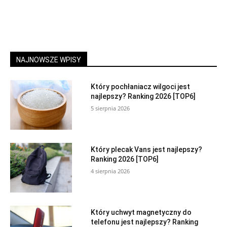
NAJNOWSZE WPISY
Który pochłaniacz wilgoci jest
najlepszy? Ranking 2026 [TOP6]
5 sierpnia 2026
Który plecak Vans jest najlepszy?
Ranking 2026 [TOP6]
4 sierpnia 2026
Który uchwyt magnetyczny do
telefonu jest najlepszy? Ranking