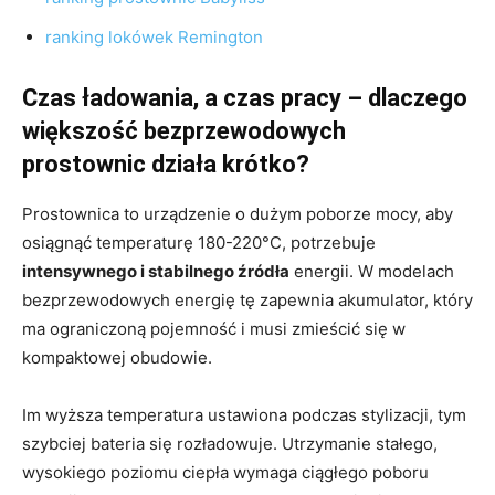
ranking lokówek Remington
Czas ładowania, a czas pracy – dlaczego
większość bezprzewodowych
prostownic działa krótko?
Prostownica to urządzenie o dużym poborze mocy, aby
osiągnąć temperaturę 180-220°C, potrzebuje
intensywnego i stabilnego źródła
energii. W modelach
bezprzewodowych energię tę zapewnia akumulator, który
ma ograniczoną pojemność i musi zmieścić się w
kompaktowej obudowie.
Im wyższa temperatura ustawiona podczas stylizacji, tym
szybciej bateria się rozładowuje. Utrzymanie stałego,
wysokiego poziomu ciepła wymaga ciągłego poboru