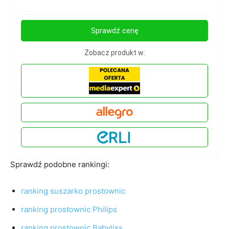
Sprawdź cenę
Zobacz produkt w:
Sprawdź podobne rankingi:
ranking suszarko prostownic
ranking prostownic Philips
ranking prostownic Babyliss