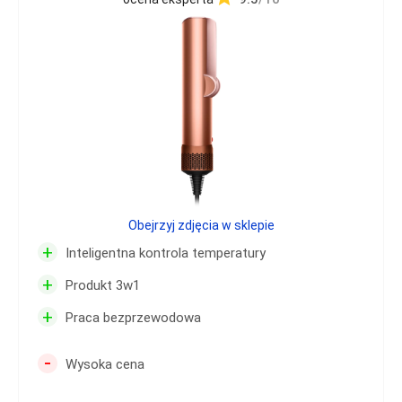
Obejrzyj zdjęcia w sklepie
+
Inteligentna kontrola temperatury
+
Produkt 3w1
+
Praca bezprzewodowa
-
Wysoka cena