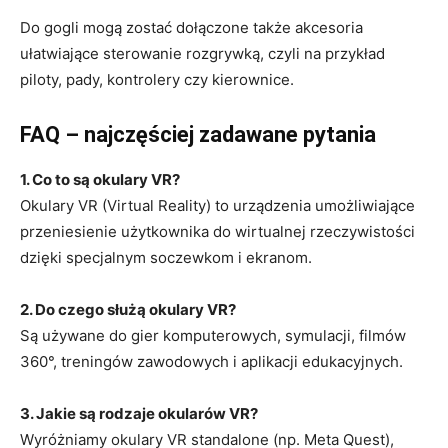
Do gogli mogą zostać dołączone także akcesoria
ułatwiające sterowanie rozgrywką, czyli na przykład
piloty, pady, kontrolery czy kierownice.
FAQ – najczęściej zadawane pytania
1. Co to są okulary VR?
Okulary VR (Virtual Reality) to urządzenia umożliwiające
przeniesienie użytkownika do wirtualnej rzeczywistości
dzięki specjalnym soczewkom i ekranom.
2. Do czego służą okulary VR?
Są używane do gier komputerowych, symulacji, filmów
360°, treningów zawodowych i aplikacji edukacyjnych.
3. Jakie są rodzaje okularów VR?
Wyróżniamy okulary VR standalone (np. Meta Quest),