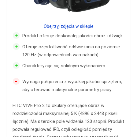
Obejrzyj zdjęcia w sklepie
+
Produkt oferuje doskonałej jakości obraz i dźwięk
+
Oferuje częstotliwość odświeżania na poziomie
120 Hz (w odpowiednich warunakach)
+
Charakteryzuje się solidnym wykonaniem
-
Wymaga połączenia z wysokiej jakości sprzętem,
aby oferować maksymalne parametry pracy
HTC VIVE Pro 2 to okulary oferujące obraz w
rozdzielczości maksymalnej 5 K (4896 x 2448 pikseli
łącznie). Ma szerokie pole widzenia 120 stopni. Produkt
pozwala regulować IPD, czyli odległość pomiędzy