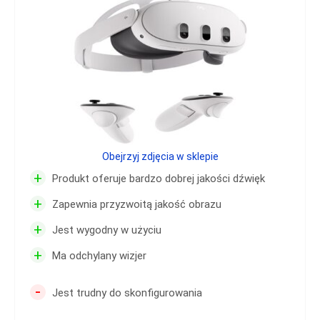
Obejrzyj zdjęcia w sklepie
+
Produkt oferuje bardzo dobrej jakości dźwięk
+
Zapewnia przyzwoitą jakość obrazu
+
Jest wygodny w użyciu
+
Ma odchylany wizjer
-
Jest trudny do skonfigurowania