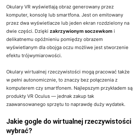
Okulary VR wyświetlają obraz generowany przez
komputer, konsolę lub smartfona. Jest on emitowany
przez dwa wyświetlacze lub jeden ekran rozdzielony na
dwie części. Dzięki
zakrzywionym soczewkom
i
delikatnemu opóźnieniu pomiędzy obrazem
wyświetlanym dla obojga oczu możliwe jest stworzenie
efektu trójwymiarowości.
Okulary wirtualnej rzeczywistości mogą pracować także
w pełni autonomicznie, to znaczy bez połączenia z
komputerem czy smartfonem. Najlepszym przykładem są
produkty VR Oculus — jednak zakup tak
zaawansowanego sprzętu to naprawdę duży wydatek.
Jakie gogle do wirtualnej rzeczywistości
wybrać?