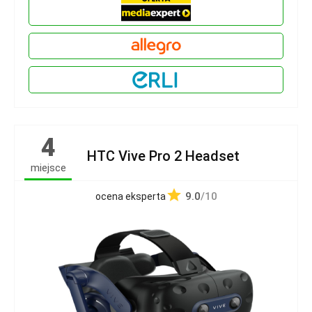
4
HTC Vive Pro 2 Headset
miejsce
9.0
/10
ocena eksperta