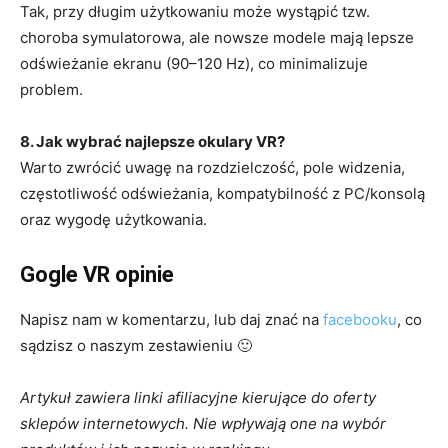
Tak, przy długim użytkowaniu może wystąpić tzw.
choroba symulatorowa, ale nowsze modele mają lepsze
odświeżanie ekranu (90–120 Hz), co minimalizuje
problem.
8. Jak wybrać najlepsze okulary VR?
Warto zwrócić uwagę na rozdzielczość, pole widzenia,
częstotliwość odświeżania, kompatybilność z PC/konsolą
oraz wygodę użytkowania.
Gogle VR opinie
Napisz nam w komentarzu, lub daj znać na
facebooku
, co
sądzisz o naszym zestawieniu 🙂
Artykuł zawiera linki afiliacyjne kierujące do oferty
sklepów internetowych. Nie wpływają one na wybór