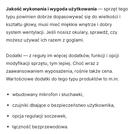
Jakość wykonania i wygoda użytkowania
— sprzęt tego
typu powinien dobrze dopasowywać się do wielkości i
kształtu głowy, musi mieć miękkie wnętrze i dobry
system wentylacji. Jeśli nosisz okulary, sprawdź, czy
możesz używać ich razem z goglami.
Dodatki — z reguły im więcej dodatków, funkcji i opcji
modyfikacji sprzętu, tym lepiej. Choć wraz z
zaawansowaniem wyposażenia, rośnie także cena.
Wartościowe dodatki do tego typu produktów to m.in:
wbudowany mikrofon i słuchawki,
czujniki dbające o bezpieczeństwo użytkownika,
opcja regulacji soczewek,
łączność bezprzewodowa.