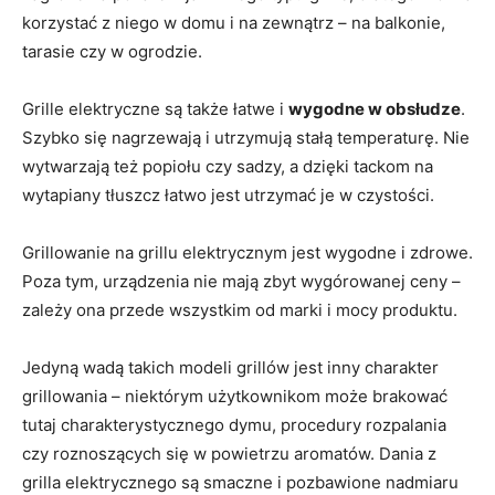
korzystać z niego w domu i na zewnątrz – na balkonie,
tarasie czy w ogrodzie.
Grille elektryczne są także łatwe i
wygodne w obsłudze
.
Szybko się nagrzewają i utrzymują stałą temperaturę. Nie
wytwarzają też popiołu czy sadzy, a dzięki tackom na
wytapiany tłuszcz łatwo jest utrzymać je w czystości.
Grillowanie na grillu elektrycznym jest wygodne i zdrowe.
Poza tym, urządzenia nie mają zbyt wygórowanej ceny –
zależy ona przede wszystkim od marki i mocy produktu.
Jedyną wadą takich modeli grillów jest inny charakter
grillowania – niektórym użytkownikom może brakować
tutaj charakterystycznego dymu, procedury rozpalania
czy roznoszących się w powietrzu aromatów. Dania z
grilla elektrycznego są smaczne i pozbawione nadmiaru