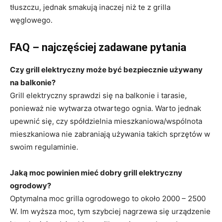
tłuszczu, jednak smakują inaczej niż te z grilla
węglowego.
FAQ – najczęściej zadawane pytania
Czy grill elektryczny może być bezpiecznie używany
na balkonie?
Grill elektryczny sprawdzi się na balkonie i tarasie,
ponieważ nie wytwarza otwartego ognia. Warto jednak
upewnić się, czy spółdzielnia mieszkaniowa/wspólnota
mieszkaniowa nie zabraniają używania takich sprzętów w
swoim regulaminie.
Jaką moc powinien mieć dobry grill elektryczny
ogrodowy?
Optymalna moc grilla ogrodowego to około 2000 – 2500
W. Im wyższa moc, tym szybciej nagrzewa się urządzenie