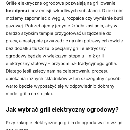
Grille elektryczne ogrodowe pozwalają na grillowanie
bez dymu
i bez emisji szkodliwych substancji. Dzięki nim
możemy zapomnieć o węglu, rozpałce czy wymianie butli
gazowej. Potrzebujemy jedynie źródła zasilania, aby w
bardzo szybkim tempie przygotować urządzenie do
pracy, a następnie przyrządzić na nim potrawy całkowicie
bez dodatku tłuszczu. Specjalny grill elektryczny
ogrodowy będzie w większym stopniu – niż grill
elektryczny stołowy – przypominał tradycyjnego grilla.
Dlatego jeśli zależy nam na celebrowaniu procesu
opiekania różnych składników w ten szczególny sposób,
warto będzie wyposażyć się w odpowiednio dobrany
model grilla na stojaku.
Jak wybrać grill elektryczny ogrodowy?
Przy zakupie elektrycznego grilla do ogrodu warto wziąć