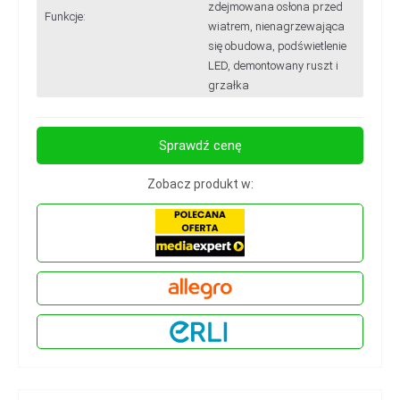
zdejmowana osłona przed
Funkcje:
wiatrem, nienagrzewająca
się obudowa, podświetlenie
LED, demontowany ruszt i
grzałka
Sprawdź cenę
Zobacz produkt w: