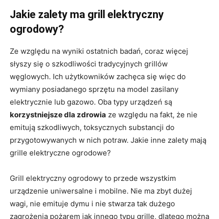
Jakie zalety ma grill elektryczny
ogrodowy?
Ze względu na wyniki ostatnich badań, coraz więcej
słyszy się o szkodliwości tradycyjnych grillów
węglowych. Ich użytkowników zachęca się więc do
wymiany posiadanego sprzętu na model zasilany
elektrycznie lub gazowo. Oba typy urządzeń są
korzystniejsze dla zdrowia
ze względu na fakt, że nie
emitują szkodliwych, toksycznych substancji do
przygotowywanych w nich potraw. Jakie inne zalety mają
grille elektryczne ogrodowe?
Grill elektryczny ogrodowy to przede wszystkim
urządzenie uniwersalne i mobilne. Nie ma zbyt dużej
wagi, nie emituje dymu i nie stwarza tak dużego
zagrożenia pożarem jak innego typu grille, dlatego można