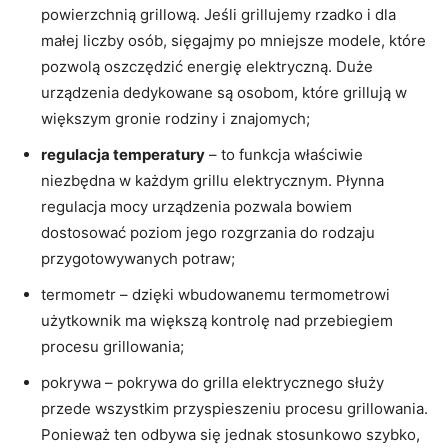
powierzchnią grillową. Jeśli grillujemy rzadko i dla
małej liczby osób, sięgajmy po mniejsze modele, które
pozwolą oszczędzić energię elektryczną. Duże
urządzenia dedykowane są osobom, które grillują w
większym gronie rodziny i znajomych;
regulacja temperatury
– to funkcja właściwie
niezbędna w każdym grillu elektrycznym. Płynna
regulacja mocy urządzenia pozwala bowiem
dostosować poziom jego rozgrzania do rodzaju
przygotowywanych potraw;
termometr – dzięki wbudowanemu termometrowi
użytkownik ma większą kontrolę nad przebiegiem
procesu grillowania;
pokrywa – pokrywa do grilla elektrycznego służy
przede wszystkim przyspieszeniu procesu grillowania.
Ponieważ ten odbywa się jednak stosunkowo szybko,