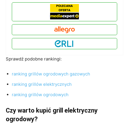
Sprawdź podobne rankingi:
ranking grillów ogrodowych gazowych
ranking grillów elektrycznych
ranking grillów ogrodowych
Czy warto kupić grill elektryczny
ogrodowy?