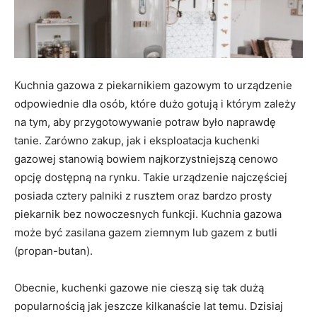
Kuchnia gazowa z piekarnikiem gazowym to urządzenie
odpowiednie dla osób, które dużo gotują i którym zależy
na tym, aby przygotowywanie potraw było naprawdę
tanie. Zarówno zakup, jak i eksploatacja kuchenki
gazowej stanowią bowiem najkorzystniejszą cenowo
opcję dostępną na rynku. Takie urządzenie najczęściej
posiada cztery palniki z rusztem oraz bardzo prosty
piekarnik bez nowoczesnych funkcji. Kuchnia gazowa
może być zasilana gazem ziemnym lub gazem z butli
(propan-butan).
Obecnie, kuchenki gazowe nie cieszą się tak dużą
popularnością jak jeszcze kilkanaście lat temu. Dzisiaj