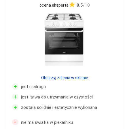
8.5
/10
ocena eksperta
Obejrzyj zdjęcia w sklepie
+
jest niedroga
+
jest łatwa do utrzymania w czystości
+
została solidnie i estetycznie wykonana
-
nie ma światła w piekarniku