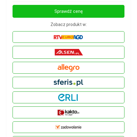
Sprawdź cenę
Zobacz produkt w: