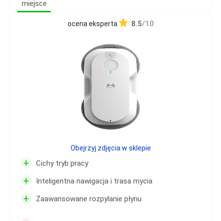
miejsce
8.5
/10
ocena eksperta
Obejrzyj zdjęcia w sklepie
+
Cichy tryb pracy
+
Inteligentna nawigacja i trasa mycia
+
Zaawansowane rozpylanie płynu