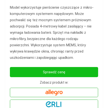
Model wykorzystuje pierścienie czyszczące z mikro-
komputerowym systemem napędowym. Może
pochwalić się też mocnym systemem próżniowym
adsorpcji. Posiada 4-metrowy kabel zasilający – nie
wymaga ładowania baterii. Sprzęt ma nakładki z
mikrofibry, bezpieczne dla każdego rodzaju
powierzchni. Wykorzystuje system MEMS, który
wykrywa krawędzie okna, chroniąc ranty przed
uszkodzeniami i zapobiegając upadkom.
Sprawdź cenę
Zobacz produkt w: