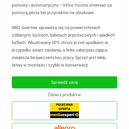
pionowy i automatyczny – które można zmieniać za
pomocą pilota lub przycisków na obudowie.
WR2 świetnie sprawdza się na powierzchniach
szklanych, lustrach, kabinach prysznicowych i gładkich
kaflach. Wbudowany UPS chroni przed upadkiem w
przypadku awarii zasilania, a linka zabezpieczająca
zwiększa bezpieczeństwo pracy. Sprzęt jest lekki,
łatwy w montażu i szybki w konserwacji.
Sprawdź cenę
Zobacz produkt w: