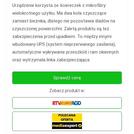
Urządzenie korzysta ze ściereczek z mikrofibry
wielokrotnego użytku. Ma dwa koła czyszczące
zamiast bieżnika, dlatego nie pozostawia śladów na
czyszczonej powierzchni. Zaletą produktu są też
zabezpieczenia przed upadkiem. To między innymi
wbudowany UPS (system nieprzerwanego zasilania),
automatyczne wykrywanie przeszkód i ram okiennych
oraz wytrzymała linka zabezpieczająca.
Sprawdź cenę
Zobacz produkt w: