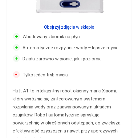
Obejrzyj zdjęcia w sklepie
+
Wbudowany zbiornik na płyn
+
Automatyczne rozpylanie wody – lepsze mycie
+
Działa zarówno w pionie, jak i poziomie
-
Tylko jeden tryb mycia
Hutt A1 to inteligentny robot okienny marki Xiaomi,
który wyróżnia się zintegrowanym systemem
rozpylania wody oraz zaawansowanym układem
czujników. Robot automatycznie spryskuje
powierzchnię w określonych odstępach, co zwiększa
efektywność czyszczenia nawet przy uporczywych