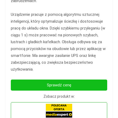
zabrudzeniach.
Urządzenie pracuje z pomocą algorytmu sztucznej
inteligencji, który optymalizuje ścieżkę i dostosowuje
pracę do układu okna. Dzięki szybkiemu przyleganiu (w
ciągu 1 s) może pracować na pionowych szybach,
lustrach i gładkich kafelkach. Obsługa odbywa się za
pomocą przycisków na obudowie lub przez aplikację w
smartfonie. Ma awaryjne zasilanie UPS oraz linkę
zabezpieczającą, co zwiększa bezpieczeństwo
użytkowania.
Sprawdź cenę
Zobacz produkt w: