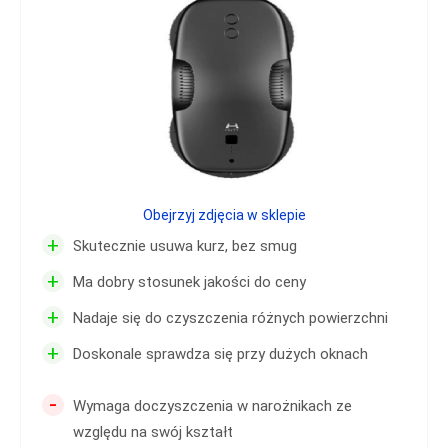
Obejrzyj zdjęcia w sklepie
+
Skutecznie usuwa kurz, bez smug
+
Ma dobry stosunek jakości do ceny
+
Nadaje się do czyszczenia różnych powierzchni
+
Doskonale sprawdza się przy dużych oknach
-
Wymaga doczyszczenia w narożnikach ze
względu na swój kształt