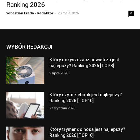
Ranking 2026
Sebastian Freda - Redaktor
-
28 maja 2026
0
WYBÓR REDAKCJI
Który oczyszczacz powietrza jest
najlepszy? Ranking 2026 [TOP8]
9 lipca 2026
Który czytnik ebook jest najlepszy?
Ranking 2026 [TOP10]
23 stycznia 2026
Który trymer do nosa jest najlepszy?
Ranking 2026 [TOP10]