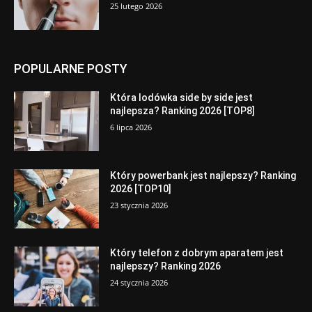
25 lutego 2026
POPULARNE POSTY
Która lodówka side by side jest
najlepsza? Ranking 2026 [TOP8]
6 lipca 2026
Który powerbank jest najlepszy? Ranking
2026 [TOP10]
23 stycznia 2026
Który telefon z dobrym aparatem jest
najlepszy? Ranking 2026
24 stycznia 2026