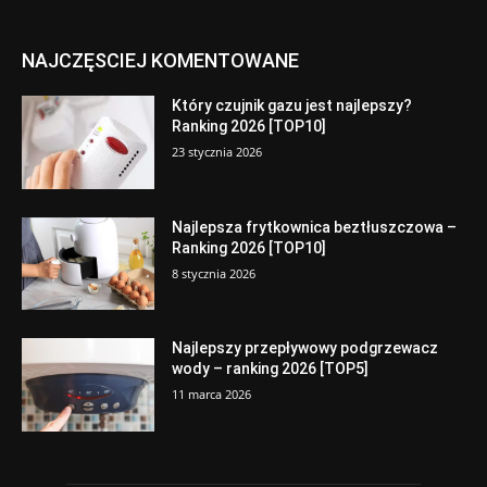
NAJCZĘSCIEJ KOMENTOWANE
Który czujnik gazu jest najlepszy?
Ranking 2026 [TOP10]
23 stycznia 2026
Najlepsza frytkownica beztłuszczowa –
Ranking 2026 [TOP10]
8 stycznia 2026
Najlepszy przepływowy podgrzewacz
wody – ranking 2026 [TOP5]
11 marca 2026