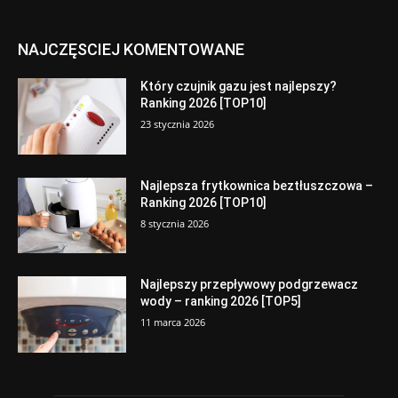
NAJCZĘSCIEJ KOMENTOWANE
Który czujnik gazu jest najlepszy?
Ranking 2026 [TOP10]
23 stycznia 2026
Najlepsza frytkownica beztłuszczowa –
Ranking 2026 [TOP10]
8 stycznia 2026
Najlepszy przepływowy podgrzewacz
wody – ranking 2026 [TOP5]
11 marca 2026