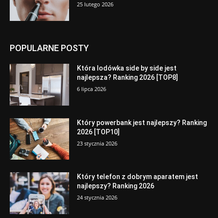
25 lutego 2026
POPULARNE POSTY
Która lodówka side by side jest
najlepsza? Ranking 2026 [TOP8]
6 lipca 2026
Który powerbank jest najlepszy? Ranking
2026 [TOP10]
23 stycznia 2026
Który telefon z dobrym aparatem jest
najlepszy? Ranking 2026
24 stycznia 2026