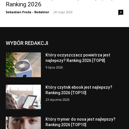
Ranking 2026
Sebastian Freda - Redaktor
-
28 maja 2026
0
WYBÓR REDAKCJI
Który oczyszczacz powietrza jest
najlepszy? Ranking 2026 [TOP8]
9 lipca 2026
Który czytnik ebook jest najlepszy?
Ranking 2026 [TOP10]
23 stycznia 2026
Który trymer do nosa jest najlepszy?
Ranking 2026 [TOP10]